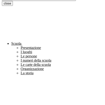
close
Scuola
Presentazione
I luoghi
Le persone
I numeri della scuola
Le carte della scuola
Organizzazione
La storia