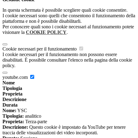
In questa schermata è possibile scegliere quali cookie consentire.
I cookie necessari sono quelli che consentono il funzionamento della
piattaforma e non è possibile disabilitarli.
Per conoscere quali sono i cookie necessari al funzionamento potete
visionare la
COOKIE POLICY
.
Cookie necessari per il funzionamento
I cookie necessari per il funzionamento non possono essere
disabilitati. È possibile consultare l'elenco nella pagina della cookie
policy.
youtube.com
Nome
Tipologia
Proprieta
Descrizione
Durata
Nome:
YSC
Tipologia:
analitico
Proprieta:
Terza-parte
Descrizione:
Questo cookie è impostato da YouTube per tenere
traccia delle visualizzazioni dei video incorporati.