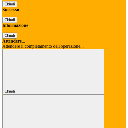
Chiudi
Successo
Chiudi
Informazione
Chiudi
Attendere...
Attendere il completamento dell'operazione...
Chiudi