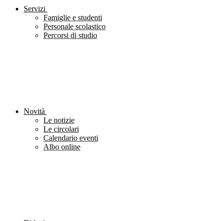
Servizi
Famiglie e studenti
Personale scolastico
Percorsi di studio
Novità
Le notizie
Le circolari
Calendario eventi
Albo online