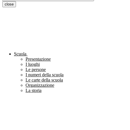
close
Scuola
Presentazione
I luoghi
Le persone
I numeri della scuola
Le carte della scuola
Organizzazione
La storia