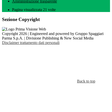
Amministrazione trasparente
Pagina visualizzata
21
volte
Sezione Copyright
Copyright 2026 | Engineered and powered by Gruppo Spaggiari
Parma S.p.A. | Divisione Publishing & New Social Media
Disclaimer trattamento dati personali
Back to top