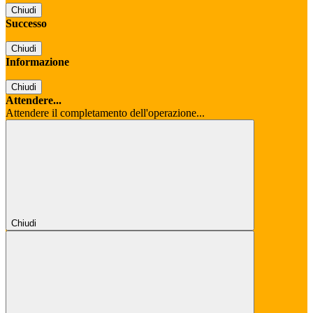
Chiudi
Successo
Chiudi
Informazione
Chiudi
Attendere...
Attendere il completamento dell'operazione...
Chiudi