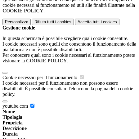
cookie necessari al funzionamento ed utili alle finalità illustrate nella
COOKIE POLICY
.
Personalizza
Rifiuta tutti
i cookies
Accetta tutti
i cookies
Gestione cookie
In questa schermata è possibile scegliere quali cookie consentire.
I cookie necessari sono quelli che consentono il funzionamento della
piattaforma e non è possibile disabilitarli.
Per conoscere quali sono i cookie necessari al funzionamento potete
visionare la
COOKIE POLICY
.
Cookie necessari per il funzionamento
I cookie necessari per il funzionamento non possono essere
disabilitati. È possibile consultare l'elenco nella pagina della cookie
policy.
youtube.com
Nome
Tipologia
Proprieta
Descrizione
Durata