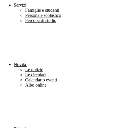
Servizi
Famiglie e studenti
Personale scolastico
Percorsi di studio
Novità
Le notizie
Le circolari
Calendario eventi
Albo online