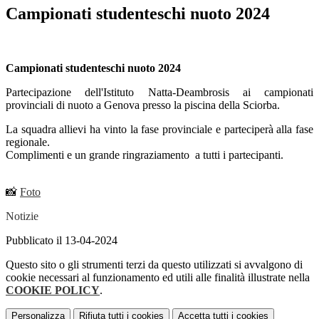
Campionati studenteschi nuoto 2024
Campionati studenteschi nuoto 2024
Partecipazione dell'Istituto Natta-Deambrosis ai campionati
provinciali di nuoto a Genova presso la piscina della Sciorba.
La squadra allievi ha vinto la fase provinciale e parteciperà alla fase
regionale.
Complimenti e un grande ringraziamento a tutti i partecipanti.
📸
Foto
Notizie
Pubblicato il 13-04-2024
Questo sito o gli strumenti terzi da questo utilizzati si avvalgono di
cookie necessari al funzionamento ed utili alle finalità illustrate nella
COOKIE POLICY
.
Personalizza
Rifiuta tutti
i cookies
Accetta tutti
i cookies