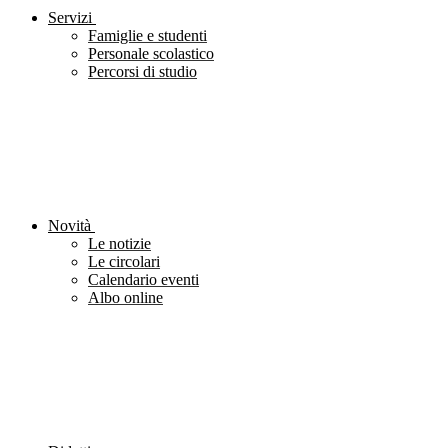
Servizi
Famiglie e studenti
Personale scolastico
Percorsi di studio
Novità
Le notizie
Le circolari
Calendario eventi
Albo online