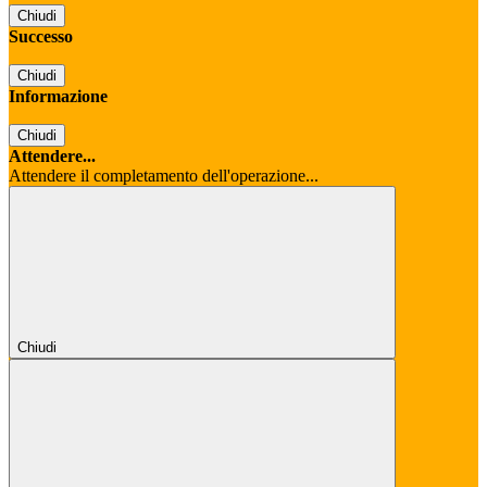
Chiudi
Successo
Chiudi
Informazione
Chiudi
Attendere...
Attendere il completamento dell'operazione...
Chiudi