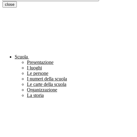
close
Scuola
Presentazione
I luoghi
Le persone
I numeri della scuola
Le carte della scuola
Organizzazione
La storia