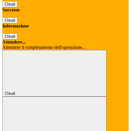
Chiudi
Successo
Chiudi
Informazione
Chiudi
Attendere...
Attendere il completamento dell'operazione...
Chiudi