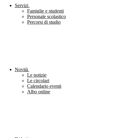
Servizi
Famiglie e studenti
Personale scolastico
Percorsi di studio
Novità
Le notizie
Le circolari
Calendario eventi
Albo online