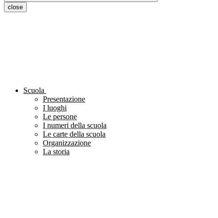
close
Scuola
Presentazione
I luoghi
Le persone
I numeri della scuola
Le carte della scuola
Organizzazione
La storia