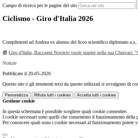
Campo di ricerca per le pagine del sito
Ciclismo - Giro d'Italia 2026
Complimenti ad Andrea ex alunno del liceo scientifico diplomato a.s. 
📰
Giro d'Italia, Raccagni Noviero vuole stupire nella sua Chiavari: "S
Notizie
Pubblicato il 20-05-2026
Questo sito o gli strumenti terzi da questo utilizzati si avvalgono di coo
Personalizza
Rifiuta tutti
i cookies
Accetta tutti
i cookies
Gestione cookie
In questa schermata è possibile scegliere quali cookie consentire.
I cookie necessari sono quelli che consentono il funzionamento della pi
Per conoscere quali sono i cookie necessari al funzionamento potete v