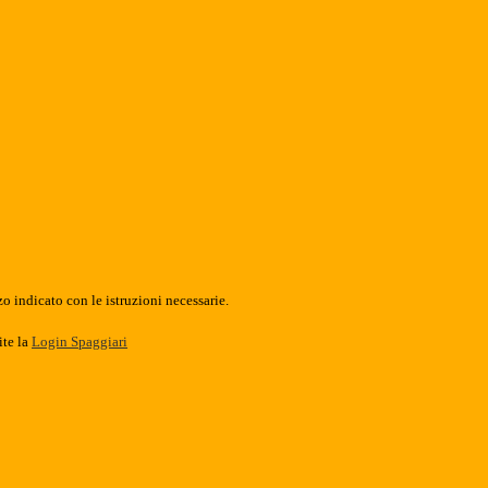
o indicato con le istruzioni necessarie.
ite la
Login Spaggiari