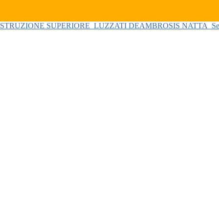
 ISTRUZIONE SUPERIORE
LUZZATI DEAMBROSIS NATTA
Se