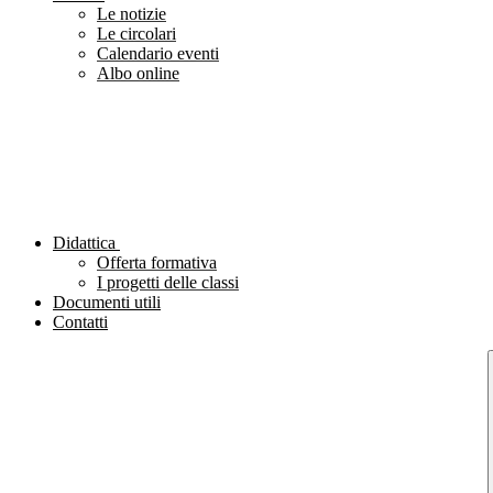
Le notizie
Le circolari
Calendario eventi
Albo online
Didattica
Offerta formativa
I progetti delle classi
Documenti utili
Contatti