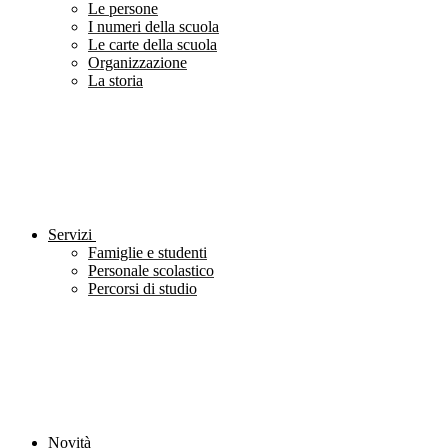
Le persone
I numeri della scuola
Le carte della scuola
Organizzazione
La storia
Servizi
Famiglie e studenti
Personale scolastico
Percorsi di studio
Novità