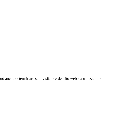
ò anche determinare se il visitatore del sito web sta utilizzando la