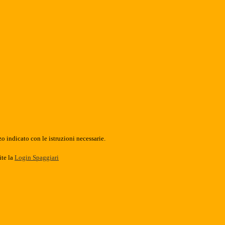
o indicato con le istruzioni necessarie.
ite la
Login Spaggiari