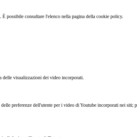
 È possibile consultare l'elenco nella pagina della cookie policy.
delle visualizzazioni dei video incorporati.
lle preferenze dell'utente per i video di Youtube incorporati nei siti; pu