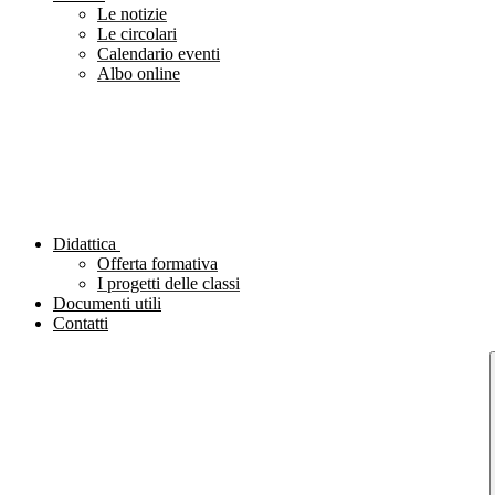
Le notizie
Le circolari
Calendario eventi
Albo online
Didattica
Offerta formativa
I progetti delle classi
Documenti utili
Contatti