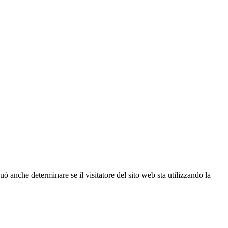
ò anche determinare se il visitatore del sito web sta utilizzando la