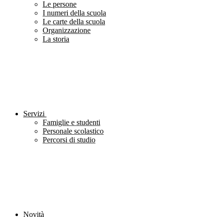
Le persone
I numeri della scuola
Le carte della scuola
Organizzazione
La storia
Servizi
Famiglie e studenti
Personale scolastico
Percorsi di studio
Novità