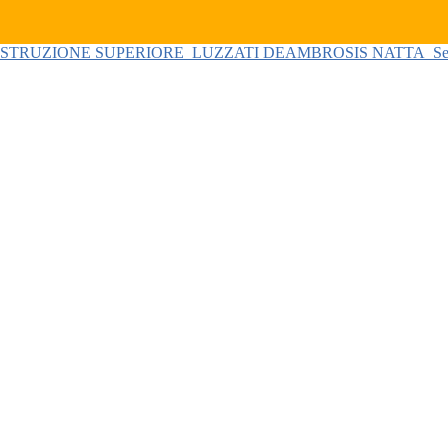
 ISTRUZIONE SUPERIORE
LUZZATI DEAMBROSIS NATTA
Se