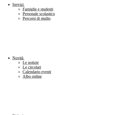
Servizi
Famiglie e studenti
Personale scolastico
Percorsi di studio
Novità
Le notizie
Le circolari
Calendario eventi
Albo online