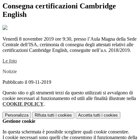
Consegna certificazioni Cambridge
English
Venerdì 8 novembre 2019 ore 9:30, presso l’Aula Magna della Sede
Centrale dell’ISA, cerimonia di consegna degli attestati relativi alle
certificazioni Cambridge English, conseguite nell’a.s. 2018/2019.
Le foto
Notizie
Pubblicato il 09-11-2019
Questo sito o gli strumenti terzi da questo utilizzati si avvalgono di
cookie necessari al funzionamento ed utili alle finalità illustrate nella
COOKIE POLICY
.
Personalizza
Rifiuta tutti
i cookies
Accetta tutti
i cookies
Gestione cookie
In questa schermata è possibile scegliere quali cookie consentire.
I cookie necessari sono quelli che consentono il funzionamento della