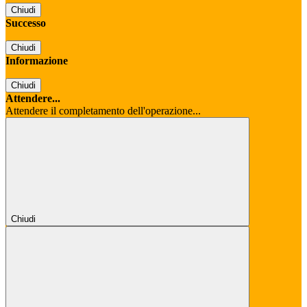
Chiudi
Successo
Chiudi
Informazione
Chiudi
Attendere...
Attendere il completamento dell'operazione...
Chiudi