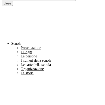
close
Scuola
Presentazione
I luoghi
Le persone
I numeri della scuola
Le carte della scuola
Organizzazione
La storia