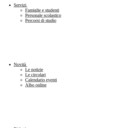
Servizi
Famiglie e studenti
Personale scolastico
Percorsi di studio
Novità
Le notizie
Le circolari
Calendario eventi
Albo online