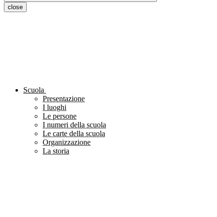
close
Scuola
Presentazione
I luoghi
Le persone
I numeri della scuola
Le carte della scuola
Organizzazione
La storia