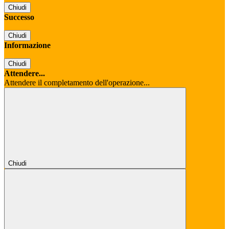
Chiudi
Successo
Chiudi
Informazione
Chiudi
Attendere...
Attendere il completamento dell'operazione...
Chiudi