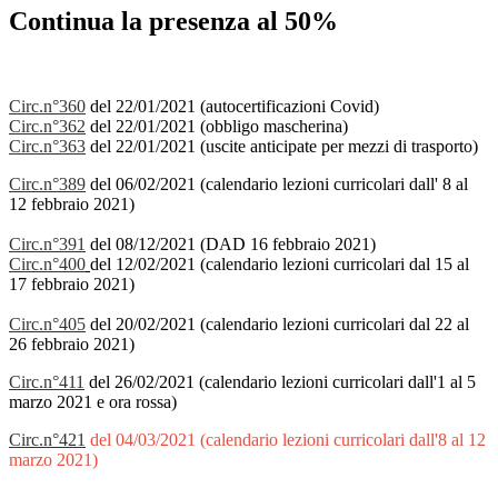
Continua la presenza al 50%
Circ.n°360
del 22/01/2021 (autocertificazioni Covid)
Circ.n°362
del 22/01/2021 (obbligo mascherina)
Circ.n°363
del 22/01/2021 (uscite anticipate per mezzi di trasporto)
Circ.n°389
del 06/02/2021
(calendario lezioni curricolari dall' 8 al
12 febbraio 2021)
Circ.n°391
del 08/12/2021 (DAD 16 febbraio 2021)
Circ.n°400
del 12/02/2021 (calendario lezioni curricolari dal 15 al
17 febbraio 2021)
Circ.n°405
del 20/02/2021 (calendario lezioni curricolari dal 22 al
26 febbraio 2021)
Circ.n°411
del 26/02/2021 (calendario lezioni curricolari dall'1 al 5
marzo 2021 e ora rossa)
Circ.n°421
del 04/03/2021 (calendario lezioni curricolari dall'8 al 12
marzo 2021)