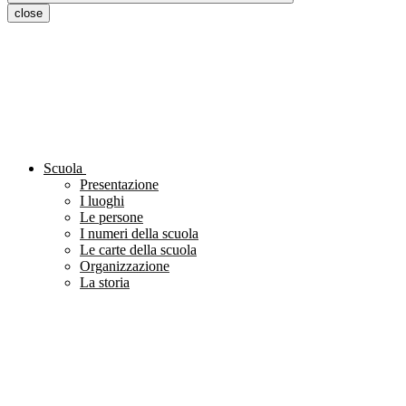
close
Scuola
Presentazione
I luoghi
Le persone
I numeri della scuola
Le carte della scuola
Organizzazione
La storia