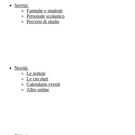
Servizi
Famiglie e studenti
Personale scolastico
Percorsi di studio
Novità
Le notizie
Le circolari
Calendario eventi
Albo online