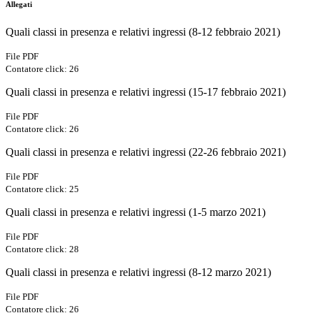
Allegati
Quali classi in presenza e relativi ingressi (8-12 febbraio 2021)
File PDF
Contatore click: 26
Quali classi in presenza e relativi ingressi (15-17 febbraio 2021)
File PDF
Contatore click: 26
Quali classi in presenza e relativi ingressi (22-26 febbraio 2021)
File PDF
Contatore click: 25
Quali classi in presenza e relativi ingressi (1-5 marzo 2021)
File PDF
Contatore click: 28
Quali classi in presenza e relativi ingressi (8-12 marzo 2021)
File PDF
Contatore click: 26