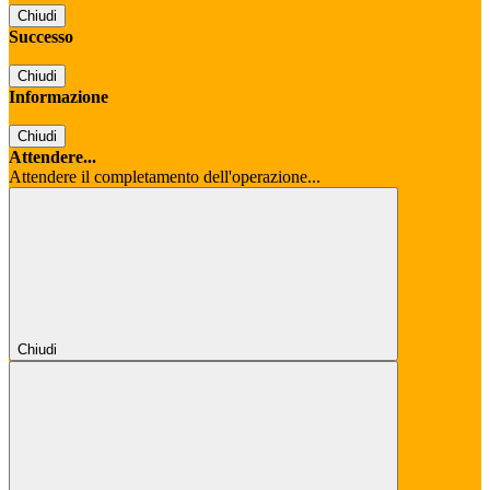
Chiudi
Successo
Chiudi
Informazione
Chiudi
Attendere...
Attendere il completamento dell'operazione...
Chiudi