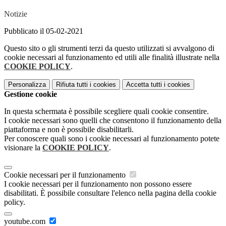
Notizie
Pubblicato il 05-02-2021
Questo sito o gli strumenti terzi da questo utilizzati si avvalgono di
cookie necessari al funzionamento ed utili alle finalità illustrate nella
COOKIE POLICY
.
Personalizza
Rifiuta tutti
i cookies
Accetta tutti
i cookies
Gestione cookie
In questa schermata è possibile scegliere quali cookie consentire.
I cookie necessari sono quelli che consentono il funzionamento della
piattaforma e non è possibile disabilitarli.
Per conoscere quali sono i cookie necessari al funzionamento potete
visionare la
COOKIE POLICY
.
Cookie necessari per il funzionamento
I cookie necessari per il funzionamento non possono essere
disabilitati. È possibile consultare l'elenco nella pagina della cookie
policy.
youtube.com