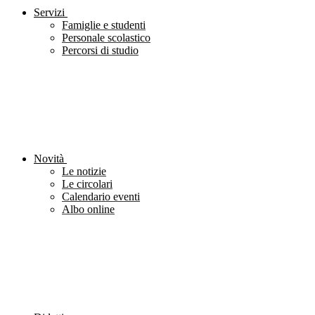
Servizi
Famiglie e studenti
Personale scolastico
Percorsi di studio
Novità
Le notizie
Le circolari
Calendario eventi
Albo online