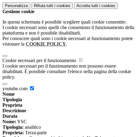
Personalizza
Rifiuta tutti
i cookies
Accetta tutti
i cookies
Gestione cookie
In questa schermata è possibile scegliere quali cookie consentire.
I cookie necessari sono quelli che consentono il funzionamento della
piattaforma e non è possibile disabilitarli.
Per conoscere quali sono i cookie necessari al funzionamento potete
visionare la
COOKIE POLICY
.
Cookie necessari per il funzionamento
I cookie necessari per il funzionamento non possono essere
disabilitati. È possibile consultare l'elenco nella pagina della cookie
policy.
youtube.com
Nome
Tipologia
Proprieta
Descrizione
Durata
Nome:
YSC
Tipologia:
analitico
Proprieta:
Terza-parte