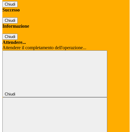
Chiudi
Successo
Chiudi
Informazione
Chiudi
Attendere...
Attendere il completamento dell'operazione...
Chiudi