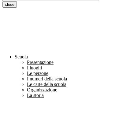
close
Scuola
Presentazione
I luoghi
Le persone
I numeri della scuola
Le carte della scuola
Organizzazione
La storia