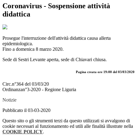
Coronavirus - Sospensione attività
didattica
Prosegue l'interruzione dell'attività didattica causa allerta
epidemiologica.
Fino a domenica 8 marzo 2020.
Sede di Sestri Levante aperta, sede di Chiavari chiusa.
Pagina creata ore 19:00 del 03/03/2020
Circ.n°364 del 03/03/20
Ordinanzan°3-2020 - Regione Liguria
Notizie
Pubblicato il 03-03-2020
Questo sito o gli strumenti terzi da questo utilizzati si avvalgono di
cookie necessari al funzionamento ed utili alle finalità illustrate nella
COOKIE POLICY
.