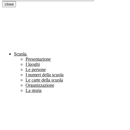
close
Scuola
Presentazione
I luoghi
Le persone
I numeri della scuola
Le carte della scuola
Organizzazione
La storia