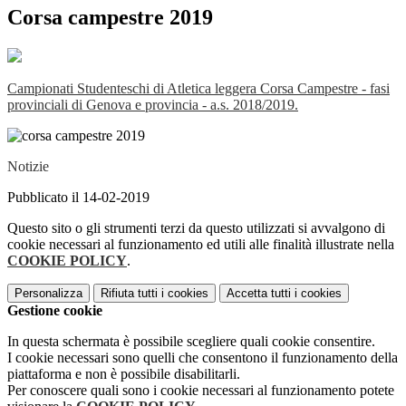
Corsa campestre 2019
Campionati Studenteschi di Atletica leggera Corsa Campestre - fasi
provinciali di Genova e provincia - a.s. 2018/2019.
Notizie
Pubblicato il 14-02-2019
Questo sito o gli strumenti terzi da questo utilizzati si avvalgono di
cookie necessari al funzionamento ed utili alle finalità illustrate nella
COOKIE POLICY
.
Personalizza
Rifiuta tutti
i cookies
Accetta tutti
i cookies
Gestione cookie
In questa schermata è possibile scegliere quali cookie consentire.
I cookie necessari sono quelli che consentono il funzionamento della
piattaforma e non è possibile disabilitarli.
Per conoscere quali sono i cookie necessari al funzionamento potete