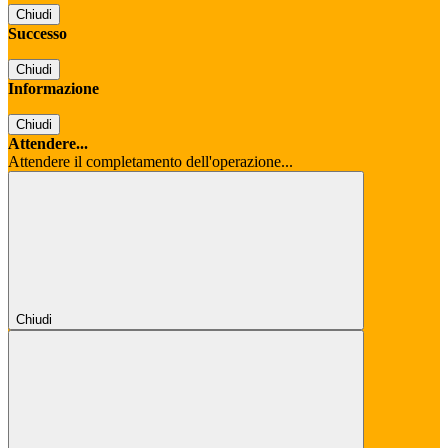
Chiudi
Successo
Chiudi
Informazione
Chiudi
Attendere...
Attendere il completamento dell'operazione...
Chiudi