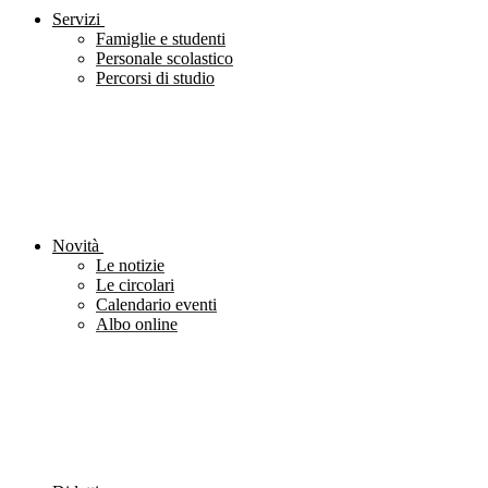
Servizi
Famiglie e studenti
Personale scolastico
Percorsi di studio
Novità
Le notizie
Le circolari
Calendario eventi
Albo online