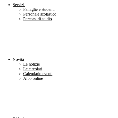
Servizi
Famiglie e studenti
Personale scolastico
Percorsi di studio
Novità
Le notizie
Le circolari
Calendario eventi
Albo online