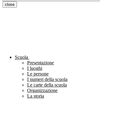
close
Scuola
Presentazione
I luoghi
Le persone
I numeri della scuola
Le carte della scuola
Organizzazione
La storia