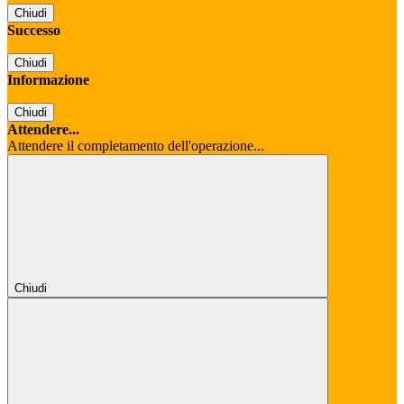
Chiudi
Successo
Chiudi
Informazione
Chiudi
Attendere...
Attendere il completamento dell'operazione...
Chiudi