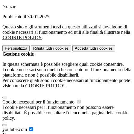
Notizie
Pubblicato il 30-01-2025
Questo sito o gli strumenti terzi da questo utilizzati si avvalgono di
cookie necessari al funzionamento ed utili alle finalità illustrate nella
COOKIE POLICY
.
Personalizza
Rifiuta tutti
i cookies
Accetta tutti
i cookies
Gestione cookie
In questa schermata è possibile scegliere quali cookie consentire.
I cookie necessari sono quelli che consentono il funzionamento della
piattaforma e non è possibile disabilitarli.
Per conoscere quali sono i cookie necessari al funzionamento potete
visionare la
COOKIE POLICY
.
Cookie necessari per il funzionamento
I cookie necessari per il funzionamento non possono essere
disabilitati. È possibile consultare l'elenco nella pagina della cookie
policy.
youtube.com