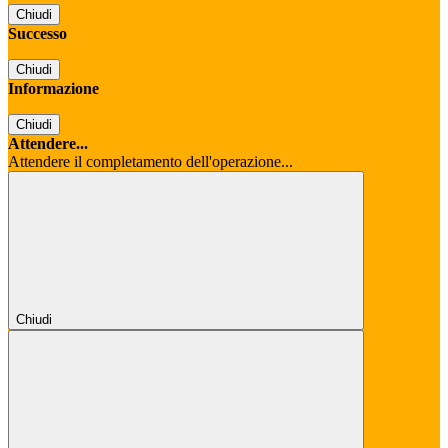
Chiudi
Successo
Chiudi
Informazione
Chiudi
Attendere...
Attendere il completamento dell'operazione...
Chiudi