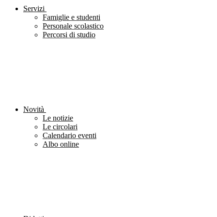
Servizi
Famiglie e studenti
Personale scolastico
Percorsi di studio
Novità
Le notizie
Le circolari
Calendario eventi
Albo online