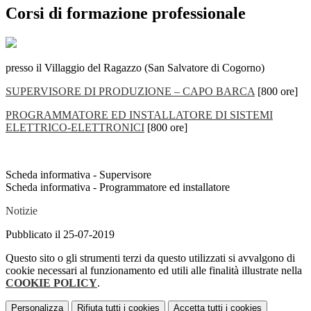
Corsi di formazione professionale
presso il Villaggio del Ragazzo (San Salvatore di Cogorno)
SUPERVISORE DI PRODUZIONE – CAPO BARCA
[800 ore]
PROGRAMMATORE ED INSTALLATORE DI SISTEMI
ELETTRICO-ELETTRONICI
[800 ore]
Scheda informativa - Supervisore
Scheda informativa - Programmatore ed installatore
Notizie
Pubblicato il 25-07-2019
Questo sito o gli strumenti terzi da questo utilizzati si avvalgono di
cookie necessari al funzionamento ed utili alle finalità illustrate nella
COOKIE POLICY
.
Personalizza
Rifiuta tutti
i cookies
Accetta tutti
i cookies