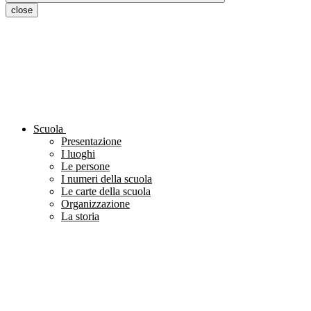
close
Scuola
Presentazione
I luoghi
Le persone
I numeri della scuola
Le carte della scuola
Organizzazione
La storia