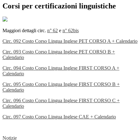
Corsi per certificazioni linguistiche
Maggiori dettagli circ.
n° 62
e
n° 62bis
Circ. 092 Costo Corso Lingua Inglese PET CORSO A + Calendario
Circ. 093 Costo Corso Lingua Inglese PET CORSO B +
Calendario
Circ. 094 Costo Corso Lingua Inglese FIRST CORSO A +
Calendario
Circ. 095 Costo Corso Lingua Inglese FIRST CORSO B +
Calendario
Circ. 096 Costo Corso Lingua Inglese FIRST CORSO C +
Calendario
Circ. 097 Costo Corso Lingua Inglese CAE + Calendario
Notizie