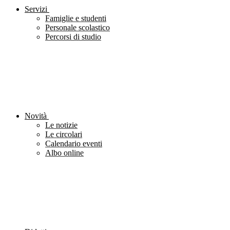
Servizi
Famiglie e studenti
Personale scolastico
Percorsi di studio
Novità
Le notizie
Le circolari
Calendario eventi
Albo online