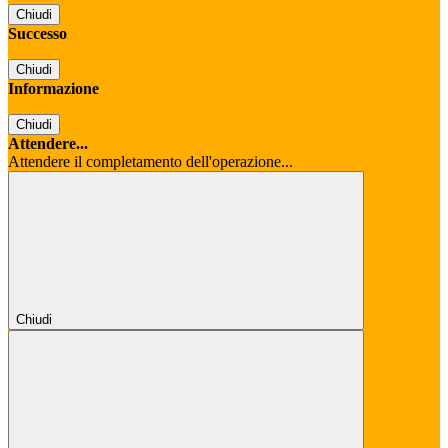
Chiudi
Successo
Chiudi
Informazione
Chiudi
Attendere...
Attendere il completamento dell'operazione...
Chiudi