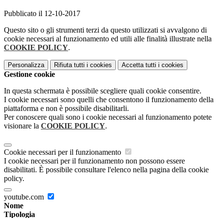
Pubblicato il 12-10-2017
Questo sito o gli strumenti terzi da questo utilizzati si avvalgono di
cookie necessari al funzionamento ed utili alle finalità illustrate nella
COOKIE POLICY
.
Personalizza
Rifiuta tutti
i cookies
Accetta tutti
i cookies
Gestione cookie
In questa schermata è possibile scegliere quali cookie consentire.
I cookie necessari sono quelli che consentono il funzionamento della
piattaforma e non è possibile disabilitarli.
Per conoscere quali sono i cookie necessari al funzionamento potete
visionare la
COOKIE POLICY
.
Cookie necessari per il funzionamento
I cookie necessari per il funzionamento non possono essere
disabilitati. È possibile consultare l'elenco nella pagina della cookie
policy.
youtube.com
Nome
Tipologia