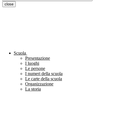
close
Scuola
Presentazione
I luoghi
Le persone
I numeri della scuola
Le carte della scuola
Organizzazione
La storia