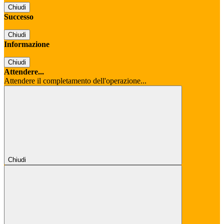
Chiudi
Successo
Chiudi
Informazione
Chiudi
Attendere...
Attendere il completamento dell'operazione...
Chiudi