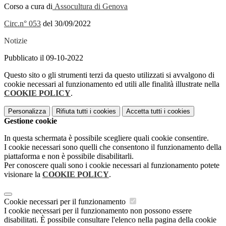
Corso a cura di
Assocultura di Genova
Circ.n° 053
del 30/09/2022
Notizie
Pubblicato il 09-10-2022
Questo sito o gli strumenti terzi da questo utilizzati si avvalgono di
cookie necessari al funzionamento ed utili alle finalità illustrate nella
COOKIE POLICY
.
Personalizza
Rifiuta tutti
i cookies
Accetta tutti
i cookies
Gestione cookie
In questa schermata è possibile scegliere quali cookie consentire.
I cookie necessari sono quelli che consentono il funzionamento della
piattaforma e non è possibile disabilitarli.
Per conoscere quali sono i cookie necessari al funzionamento potete
visionare la
COOKIE POLICY
.
Cookie necessari per il funzionamento
I cookie necessari per il funzionamento non possono essere
disabilitati. È possibile consultare l'elenco nella pagina della cookie