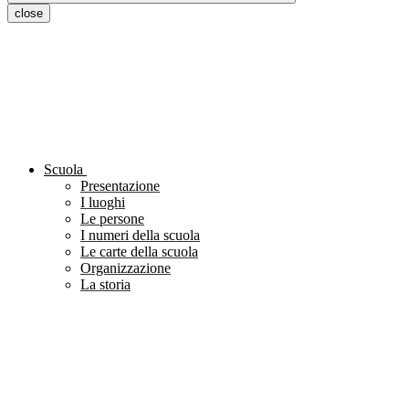
close
Scuola
Presentazione
I luoghi
Le persone
I numeri della scuola
Le carte della scuola
Organizzazione
La storia