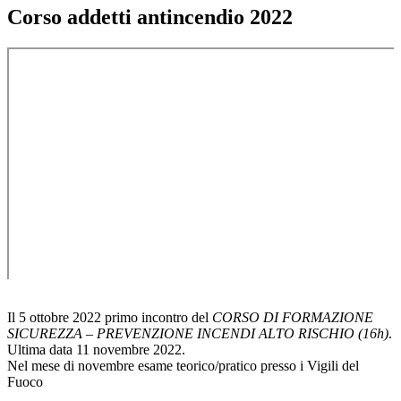
Corso addetti antincendio 2022
Il 5 ottobre 2022 primo incontro del
CORSO DI FORMAZIONE
SICUREZZA
–
PREVENZIONE INCENDI ALTO RISCHIO (16h)
.
Ultima data 11 novembre 2022.
Nel mese di novembre esame teorico/pratico presso i Vigili del
Fuoco