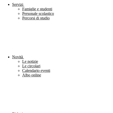
Servizi
Famiglie e studenti
Personale scolastico
Percorsi di studio
Novità
Le notizie
Le circolari
Calendario eventi
Albo online