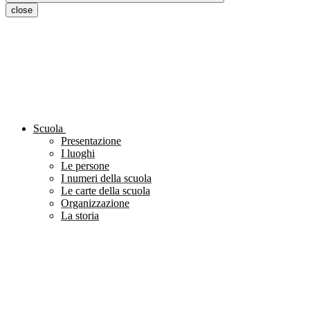
close
Scuola
Presentazione
I luoghi
Le persone
I numeri della scuola
Le carte della scuola
Organizzazione
La storia