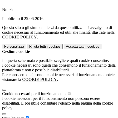
Notizie
Pubblicato il 25-06-2016
Questo sito o gli strumenti terzi da questo utilizzati si avvalgono di
cookie necessari al funzionamento ed utili alle finalità illustrate nella
COOKIE POLICY
.
Personalizza
Rifiuta tutti
i cookies
Accetta tutti
i cookies
Gestione cookie
In questa schermata è possibile scegliere quali cookie consentire.
I cookie necessari sono quelli che consentono il funzionamento della
piattaforma e non è possibile disabilitarli.
Per conoscere quali sono i cookie necessari al funzionamento potete
visionare la
COOKIE POLICY
.
Cookie necessari per il funzionamento
I cookie necessari per il funzionamento non possono essere
disabilitati. È possibile consultare l'elenco nella pagina della cookie
policy.
youtube.com