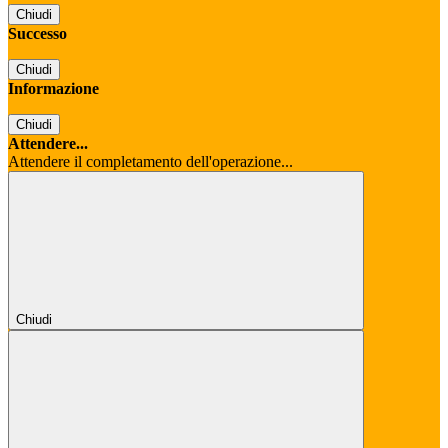
Chiudi
Successo
Chiudi
Informazione
Chiudi
Attendere...
Attendere il completamento dell'operazione...
Chiudi