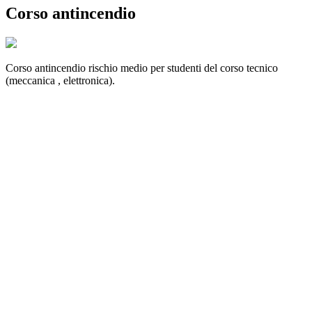
Corso antincendio
Corso antincendio rischio medio per studenti del corso tecnico
(meccanica , elettronica).