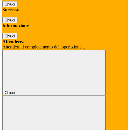
Chiudi
Successo
Chiudi
Informazione
Chiudi
Attendere...
Attendere il completamento dell'operazione...
Chiudi