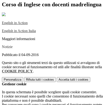
Corso di Inglese con docenti madrelingua
English in Action
English in Action Italia
Maggiori informazioni
Notizie
Pubblicato il 04-09-2016
Questo sito o gli strumenti terzi da questo utilizzati si avvalgono di
cookie necessari al funzionamento ed utili alle finalità illustrate nella
COOKIE POLICY
.
Personalizza
Rifiuta tutti
i cookies
Accetta tutti
i cookies
Gestione cookie
In questa schermata è possibile scegliere quali cookie consentire.
I cookie necessari sono quelli che consentono il funzionamento della
piattaforma e non è possibile disabilitarli.
Per conoscere quali sono i cookie necessari al funzionamento potete