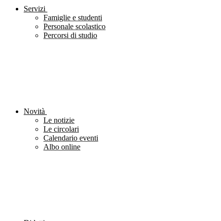
Servizi
Famiglie e studenti
Personale scolastico
Percorsi di studio
Novità
Le notizie
Le circolari
Calendario eventi
Albo online