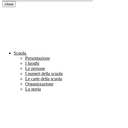
close
Scuola
Presentazione
I luoghi
Le persone
I numeri della scuola
Le carte della scuola
Organizzazione
La storia