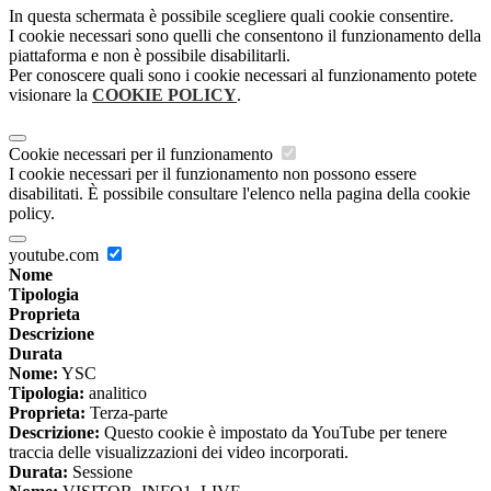
In questa schermata è possibile scegliere quali cookie consentire.
I cookie necessari sono quelli che consentono il funzionamento della
piattaforma e non è possibile disabilitarli.
Per conoscere quali sono i cookie necessari al funzionamento potete
visionare la
COOKIE POLICY
.
Cookie necessari per il funzionamento
I cookie necessari per il funzionamento non possono essere
disabilitati. È possibile consultare l'elenco nella pagina della cookie
policy.
youtube.com
Nome
Tipologia
Proprieta
Descrizione
Durata
Nome:
YSC
Tipologia:
analitico
Proprieta:
Terza-parte
Descrizione:
Questo cookie è impostato da YouTube per tenere
traccia delle visualizzazioni dei video incorporati.
Durata:
Sessione