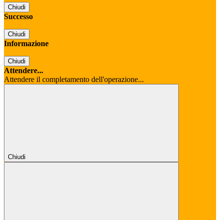
Chiudi
Successo
Chiudi
Informazione
Chiudi
Attendere...
Attendere il completamento dell'operazione...
Chiudi