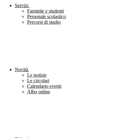
Servizi
Famiglie e studenti
Personale scolastico
Percorsi di studio
Novità
Le notizie
Le circolari
Calendario eventi
Albo online