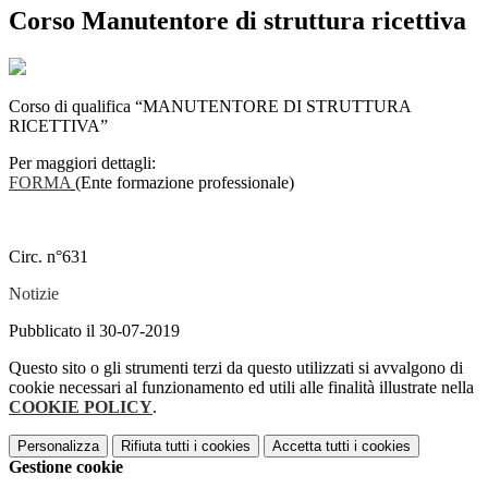
Corso Manutentore di struttura ricettiva
Corso di qualifica “MANUTENTORE DI STRUTTURA
RICETTIVA”
Per maggiori dettagli:
FORMA
(Ente formazione professionale)
Circ. n°631
Notizie
Pubblicato il 30-07-2019
Questo sito o gli strumenti terzi da questo utilizzati si avvalgono di
cookie necessari al funzionamento ed utili alle finalità illustrate nella
COOKIE POLICY
.
Personalizza
Rifiuta tutti
i cookies
Accetta tutti
i cookies
Gestione cookie