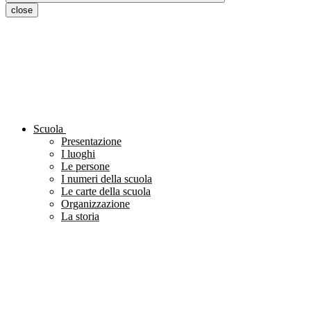
close
Scuola
Presentazione
I luoghi
Le persone
I numeri della scuola
Le carte della scuola
Organizzazione
La storia