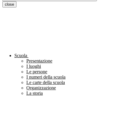
close
Scuola
Presentazione
I luoghi
Le persone
I numeri della scuola
Le carte della scuola
Organizzazione
La storia