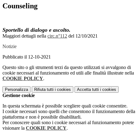
Counseling
Sportello di dialogo e ascolto.
Maggiori dettagli nella
circ.n°112
del 12/10/2021
Notizie
Pubblicato il 12-10-2021
Questo sito o gli strumenti terzi da questo utilizzati si avvalgono di
cookie necessari al funzionamento ed utili alle finalità illustrate nella
COOKIE POLICY
.
Personalizza
Rifiuta tutti
i cookies
Accetta tutti
i cookies
Gestione cookie
In questa schermata è possibile scegliere quali cookie consentire.
I cookie necessari sono quelli che consentono il funzionamento della
piattaforma e non è possibile disabilitarli.
Per conoscere quali sono i cookie necessari al funzionamento potete
visionare la
COOKIE POLICY
.