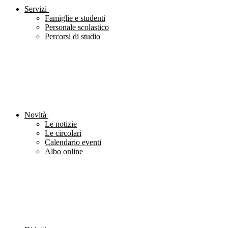
Servizi
Famiglie e studenti
Personale scolastico
Percorsi di studio
Novità
Le notizie
Le circolari
Calendario eventi
Albo online