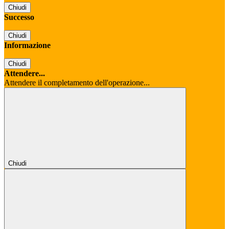
Chiudi
Successo
Chiudi
Informazione
Chiudi
Attendere...
Attendere il completamento dell'operazione...
Chiudi