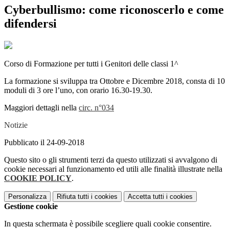
Cyberbullismo: come riconoscerlo e come
difendersi
Corso di Formazione per tutti i Genitori delle classi 1^
La formazione si sviluppa tra Ottobre e Dicembre 2018, consta di 10
moduli di 3 ore l’uno, con orario 16.30-19.30.
Maggiori dettagli nella
circ. n°034
Notizie
Pubblicato il 24-09-2018
Questo sito o gli strumenti terzi da questo utilizzati si avvalgono di
cookie necessari al funzionamento ed utili alle finalità illustrate nella
COOKIE POLICY
.
Personalizza
Rifiuta tutti
i cookies
Accetta tutti
i cookies
Gestione cookie
In questa schermata è possibile scegliere quali cookie consentire.