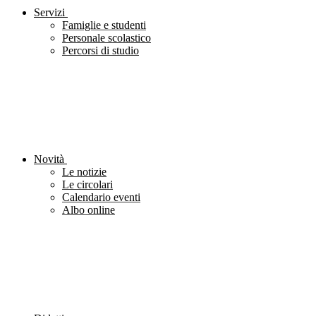
Servizi
Famiglie e studenti
Personale scolastico
Percorsi di studio
Novità
Le notizie
Le circolari
Calendario eventi
Albo online