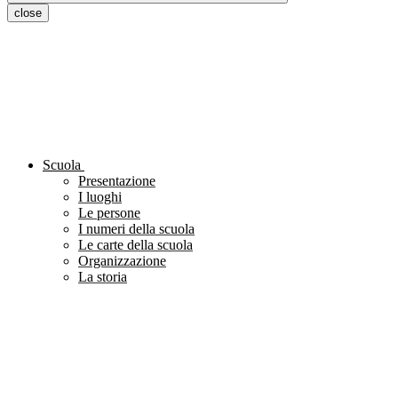
close
Scuola
Presentazione
I luoghi
Le persone
I numeri della scuola
Le carte della scuola
Organizzazione
La storia