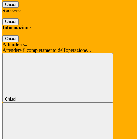
Chiudi
Successo
Chiudi
Informazione
Chiudi
Attendere...
Attendere il completamento dell'operazione...
Chiudi