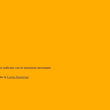
o indicato con le istruzioni necessarie.
ite la
Login Spaggiari