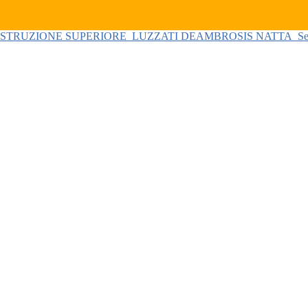
 ISTRUZIONE SUPERIORE
LUZZATI DEAMBROSIS NATTA
Se