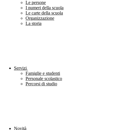
Le persone
I numeri della scuola
Le carte della scuola
Organizzazione
La storia
Servizi
Famiglie e studenti
Personale scolastico
Percorsi di studio
Novità