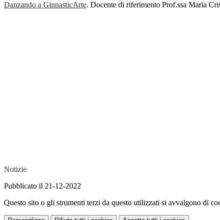
Danzando a GinnasticArte
. Docente di riferimento Prof.ssa Maria Cri
Notizie
Pubblicato il 21-12-2022
Questo sito o gli strumenti terzi da questo utilizzati si avvalgono di coo