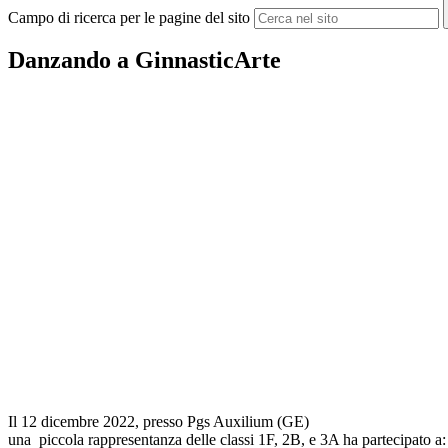
Campo di ricerca per le pagine del sito
Danzando a GinnasticArte
Il 12 dicembre 2022, presso Pgs Auxilium (GE)
una piccola rappresentanza delle classi 1F, 2B, e 3A ha partecipato a: