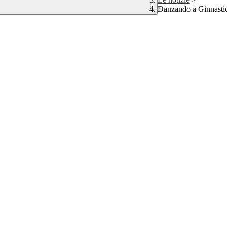
Danzando a Ginnasti