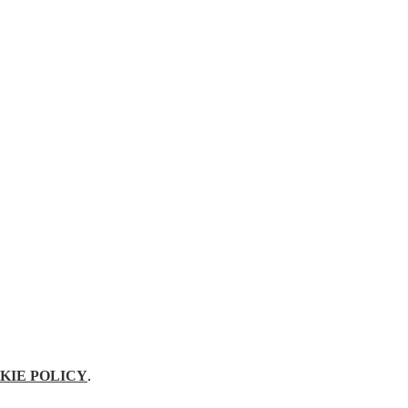
KIE POLICY
.