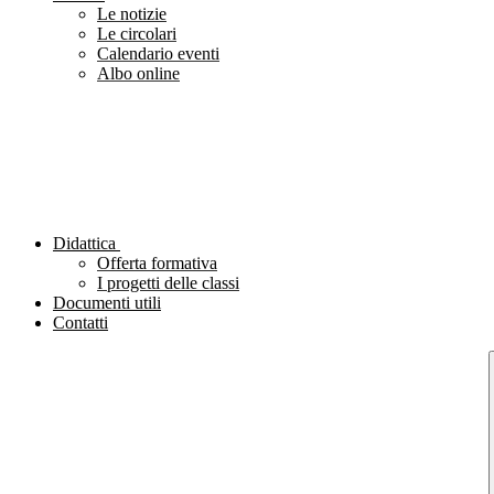
Le notizie
Le circolari
Calendario eventi
Albo online
Didattica
Offerta formativa
I progetti delle classi
Documenti utili
Contatti