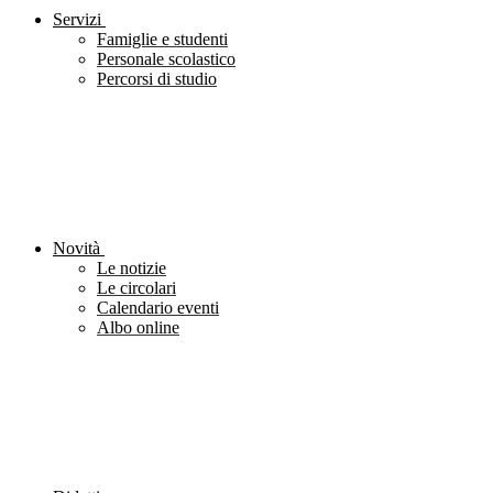
Servizi
Famiglie e studenti
Personale scolastico
Percorsi di studio
Novità
Le notizie
Le circolari
Calendario eventi
Albo online