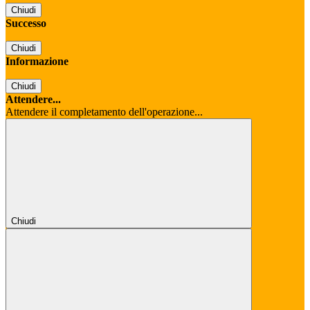
Chiudi
Successo
Chiudi
Informazione
Chiudi
Attendere...
Attendere il completamento dell'operazione...
Chiudi