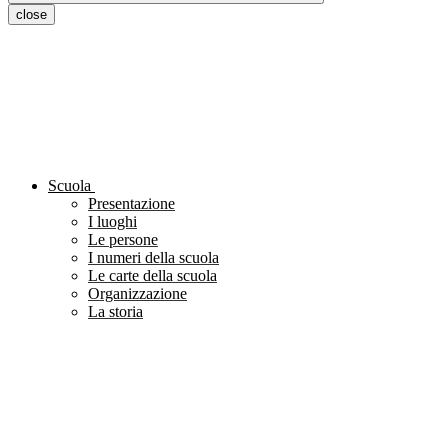
close
Scuola
Presentazione
I luoghi
Le persone
I numeri della scuola
Le carte della scuola
Organizzazione
La storia