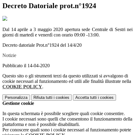
Decreto Datoriale prot.n°1924
Dal 14 aprile a 3 maggio 2020 apertura sede Centrale di Sestri nei
giorni di martedì e venerdì con orario 09:00 -13:00.
Decreto datoriale Prot.n°1924 del 14/4/20
Notizie
Pubblicato il 14-04-2020
Questo sito o gli strumenti terzi da questo utilizzati si avvalgono di
cookie necessari al funzionamento ed utili alle finalità illustrate nella
COOKIE POLICY
.
Personalizza
Rifiuta tutti
i cookies
Accetta tutti
i cookies
Gestione cookie
In questa schermata è possibile scegliere quali cookie consentire.
I cookie necessari sono quelli che consentono il funzionamento della
piattaforma e non è possibile disabilitarli.
Per conoscere quali sono i cookie necessari al funzionamento potete