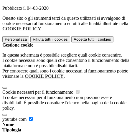
Pubblicato il 04-03-2020
Questo sito o gli strumenti terzi da questo utilizzati si avvalgono di
cookie necessari al funzionamento ed utili alle finalità illustrate nella
COOKIE POLICY
.
Personalizza
Rifiuta tutti
i cookies
Accetta tutti
i cookies
Gestione cookie
In questa schermata è possibile scegliere quali cookie consentire.
I cookie necessari sono quelli che consentono il funzionamento della
piattaforma e non è possibile disabilitarli.
Per conoscere quali sono i cookie necessari al funzionamento potete
visionare la
COOKIE POLICY
.
Cookie necessari per il funzionamento
I cookie necessari per il funzionamento non possono essere
disabilitati. È possibile consultare l'elenco nella pagina della cookie
policy.
youtube.com
Nome
Tipologia