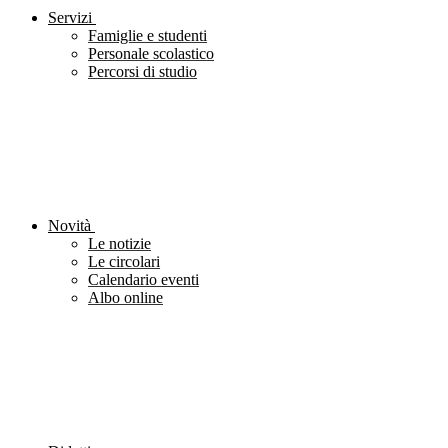
Servizi
Famiglie e studenti
Personale scolastico
Percorsi di studio
Novità
Le notizie
Le circolari
Calendario eventi
Albo online