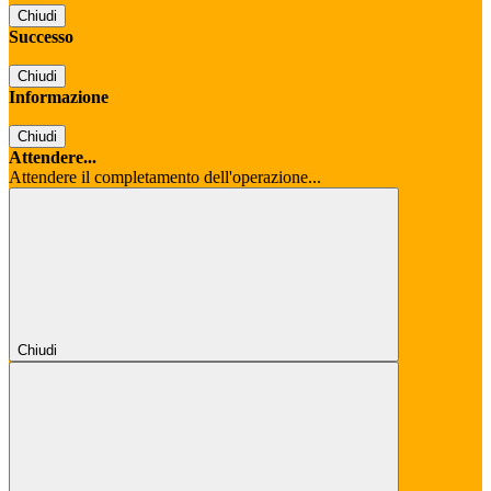
Chiudi
Successo
Chiudi
Informazione
Chiudi
Attendere...
Attendere il completamento dell'operazione...
Chiudi