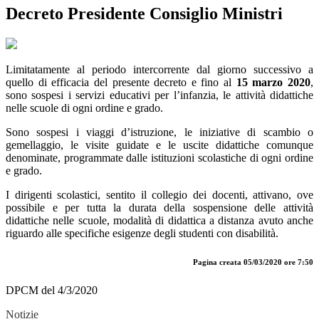
Decreto Presidente Consiglio Ministri
Limitatamente al periodo intercorrente dal giorno successivo a
quello di efficacia del presente decreto e fino al
15 marzo 2020
,
sono sospesi i servizi educativi per l’infanzia, le attività didattiche
nelle scuole di ogni ordine e grado.
Sono sospesi i viaggi d’istruzione, le iniziative di scambio o
gemellaggio, le visite guidate e le uscite didattiche comunque
denominate, programmate dalle istituzioni scolastiche di ogni ordine
e grado.
I dirigenti scolastici, sentito il collegio dei docenti, attivano, ove
possibile e per tutta la durata della sospensione delle attività
didattiche nelle scuole, modalità di didattica a distanza avuto anche
riguardo alle specifiche esigenze degli studenti con disabilità.
Pagina creata 05/03/2020 ore 7:50
DPCM del 4/3/2020
Notizie