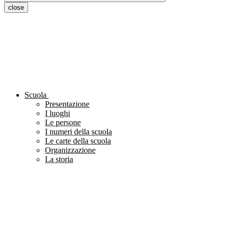
close
Scuola
Presentazione
I luoghi
Le persone
I numeri della scuola
Le carte della scuola
Organizzazione
La storia