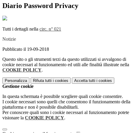
Diario Password Privacy
Tutti i dettagli nella
circ. n° 021
Notizie
Pubblicato il 19-09-2018
Questo sito o gli strumenti terzi da questo utilizzati si avvalgono di
cookie necessari al funzionamento ed utili alle finalità illustrate nella
COOKIE POLICY
.
Personalizza
Rifiuta tutti
i cookies
Accetta tutti
i cookies
Gestione cookie
In questa schermata è possibile scegliere quali cookie consentire.
I cookie necessari sono quelli che consentono il funzionamento della
piattaforma e non è possibile disabilitarli.
Per conoscere quali sono i cookie necessari al funzionamento potete
visionare la
COOKIE POLICY
.