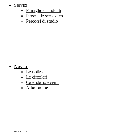
Servizi
Famiglie e studenti
Personale scolastico
Percorsi di studio
Novità
Le notizie
Le circolari
Calendario eventi
Albo online