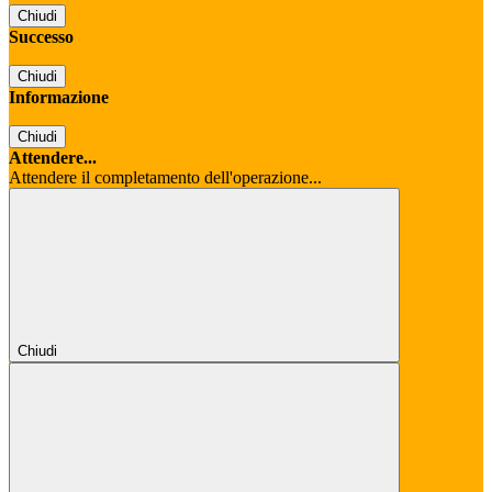
Chiudi
Successo
Chiudi
Informazione
Chiudi
Attendere...
Attendere il completamento dell'operazione...
Chiudi