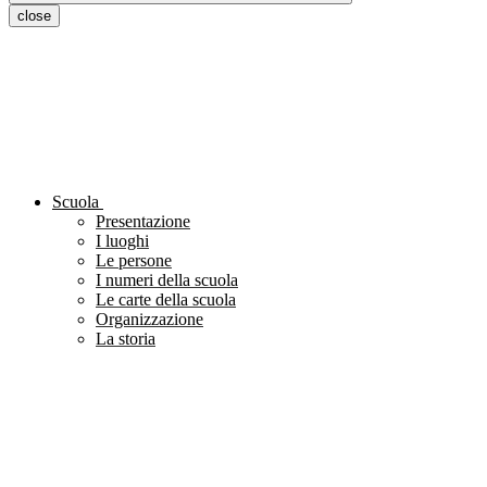
close
Scuola
Presentazione
I luoghi
Le persone
I numeri della scuola
Le carte della scuola
Organizzazione
La storia