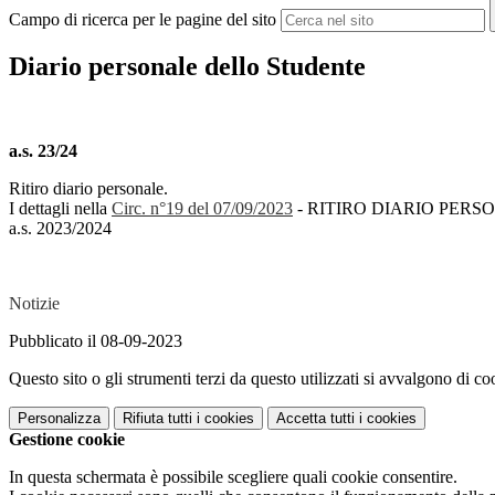
Campo di ricerca per le pagine del sito
Diario personale dello Studente
a.s. 23/24
Ritiro diario personale.
I dettagli nella
Circ. n°19
del 07/09/2023
- RITIRO DIARIO PERS
a.s. 2023/2024
Notizie
Pubblicato il 08-09-2023
Questo sito o gli strumenti terzi da questo utilizzati si avvalgono di coo
Personalizza
Rifiuta tutti
i cookies
Accetta tutti
i cookies
Gestione cookie
In questa schermata è possibile scegliere quali cookie consentire.