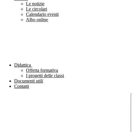
Le notizie
Le circolari
Calendario eventi
Albo online
Didattica
Offerta formativa
I progetti delle classi
Documenti utili
Contatti