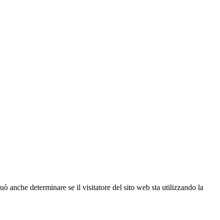
ò anche determinare se il visitatore del sito web sta utilizzando la