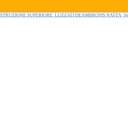
 ISTRUZIONE SUPERIORE
LUZZATI DEAMBROSIS NATTA
Se