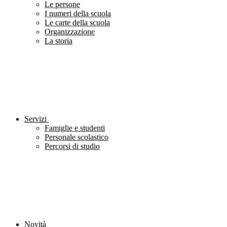
Le persone
I numeri della scuola
Le carte della scuola
Organizzazione
La storia
Servizi
Famiglie e studenti
Personale scolastico
Percorsi di studio
Novità