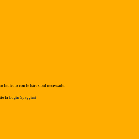
o indicato con le istruzioni necessarie.
ite la
Login Spaggiari