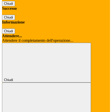
Chiudi
Successo
Chiudi
Informazione
Chiudi
Attendere...
Attendere il completamento dell'operazione...
Chiudi