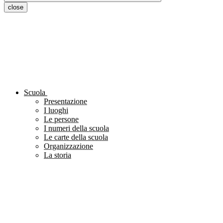
close
Scuola
Presentazione
I luoghi
Le persone
I numeri della scuola
Le carte della scuola
Organizzazione
La storia