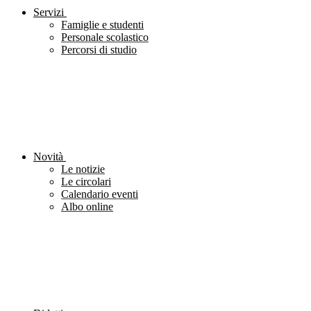
Servizi
Famiglie e studenti
Personale scolastico
Percorsi di studio
Novità
Le notizie
Le circolari
Calendario eventi
Albo online