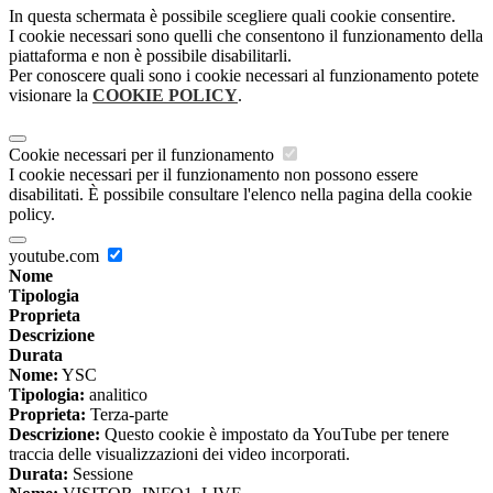
In questa schermata è possibile scegliere quali cookie consentire.
I cookie necessari sono quelli che consentono il funzionamento della
piattaforma e non è possibile disabilitarli.
Per conoscere quali sono i cookie necessari al funzionamento potete
visionare la
COOKIE POLICY
.
Cookie necessari per il funzionamento
I cookie necessari per il funzionamento non possono essere
disabilitati. È possibile consultare l'elenco nella pagina della cookie
policy.
youtube.com
Nome
Tipologia
Proprieta
Descrizione
Durata
Nome:
YSC
Tipologia:
analitico
Proprieta:
Terza-parte
Descrizione:
Questo cookie è impostato da YouTube per tenere
traccia delle visualizzazioni dei video incorporati.
Durata:
Sessione