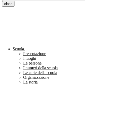
close
Scuola
Presentazione
I luoghi
Le persone
I numeri della scuola
Le carte della scuola
Organizzazione
La storia