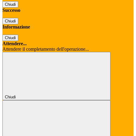
Chiudi
Successo
Chiudi
Informazione
Chiudi
Attendere...
Attendere il completamento dell'operazione...
Chiudi