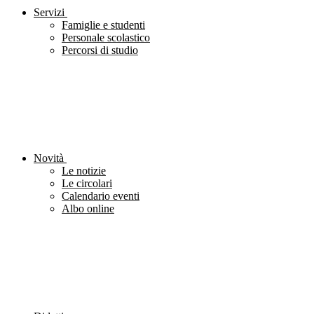
Servizi
Famiglie e studenti
Personale scolastico
Percorsi di studio
Novità
Le notizie
Le circolari
Calendario eventi
Albo online