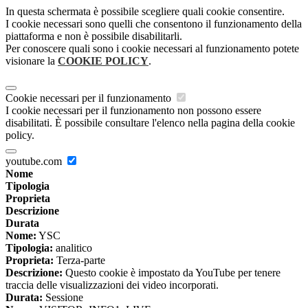
In questa schermata è possibile scegliere quali cookie consentire.
I cookie necessari sono quelli che consentono il funzionamento della
piattaforma e non è possibile disabilitarli.
Per conoscere quali sono i cookie necessari al funzionamento potete
visionare la
COOKIE POLICY
.
Cookie necessari per il funzionamento
I cookie necessari per il funzionamento non possono essere
disabilitati. È possibile consultare l'elenco nella pagina della cookie
policy.
youtube.com
Nome
Tipologia
Proprieta
Descrizione
Durata
Nome:
YSC
Tipologia:
analitico
Proprieta:
Terza-parte
Descrizione:
Questo cookie è impostato da YouTube per tenere
traccia delle visualizzazioni dei video incorporati.
Durata:
Sessione