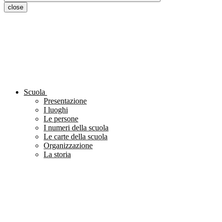
close
Scuola
Presentazione
I luoghi
Le persone
I numeri della scuola
Le carte della scuola
Organizzazione
La storia