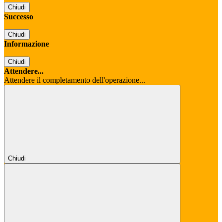
Chiudi
Successo
Chiudi
Informazione
Chiudi
Attendere...
Attendere il completamento dell'operazione...
Chiudi