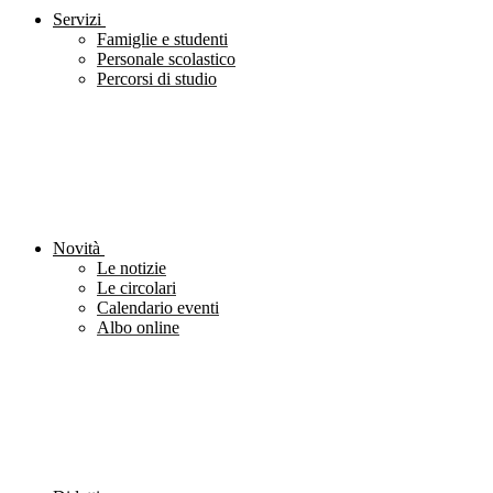
Servizi
Famiglie e studenti
Personale scolastico
Percorsi di studio
Novità
Le notizie
Le circolari
Calendario eventi
Albo online