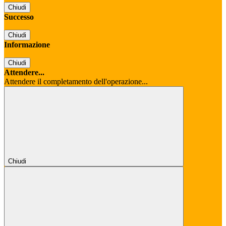
Chiudi
Successo
Chiudi
Informazione
Chiudi
Attendere...
Attendere il completamento dell'operazione...
Chiudi