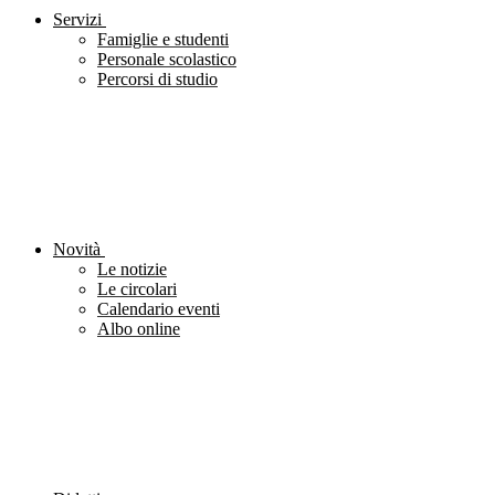
Servizi
Famiglie e studenti
Personale scolastico
Percorsi di studio
Novità
Le notizie
Le circolari
Calendario eventi
Albo online