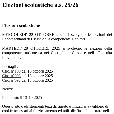
Elezioni scolastiche a.s. 25/26
Elezioni scolastiche
MERCOLEDI' 22 OTTOBRE 2025 si svolgono le elezioni dei
Rappresentanti di Classe della componente Genitori.
MARTEDI’ 28 OTTOBRE 2025 si svolgono le elezioni della
componente studentesca nei Consigli di Classe e nella Consulta
Provinciale.
I dettagli :
Circ. n°100
del 15 ottobre 2025
Circ. n°093
del 13 ottobre 2025
Circ. n°092
del 13 ottobre 2025
Notizie
Pubblicato il 13-10-2025
Questo sito o gli strumenti terzi da questo utilizzati si avvalgono di
cookie necessari al funzionamento ed utili alle finalità illustrate nella