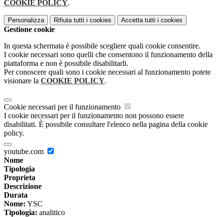
COOKIE POLICY
.
Personalizza
Rifiuta tutti
i cookies
Accetta tutti
i cookies
Gestione cookie
In questa schermata è possibile scegliere quali cookie consentire.
I cookie necessari sono quelli che consentono il funzionamento della
piattaforma e non è possibile disabilitarli.
Per conoscere quali sono i cookie necessari al funzionamento potete
visionare la
COOKIE POLICY
.
Cookie necessari per il funzionamento
I cookie necessari per il funzionamento non possono essere
disabilitati. È possibile consultare l'elenco nella pagina della cookie
policy.
youtube.com
Nome
Tipologia
Proprieta
Descrizione
Durata
Nome:
YSC
Tipologia:
analitico