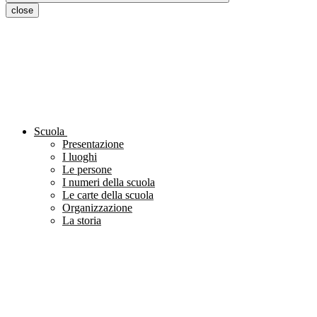
close
Scuola
Presentazione
I luoghi
Le persone
I numeri della scuola
Le carte della scuola
Organizzazione
La storia