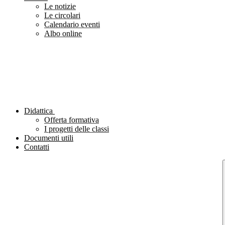
Le notizie
Le circolari
Calendario eventi
Albo online
Didattica
Offerta formativa
I progetti delle classi
Documenti utili
Contatti