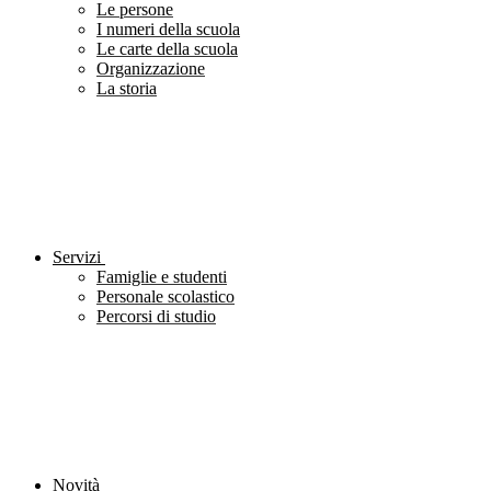
Le persone
I numeri della scuola
Le carte della scuola
Organizzazione
La storia
Servizi
Famiglie e studenti
Personale scolastico
Percorsi di studio
Novità