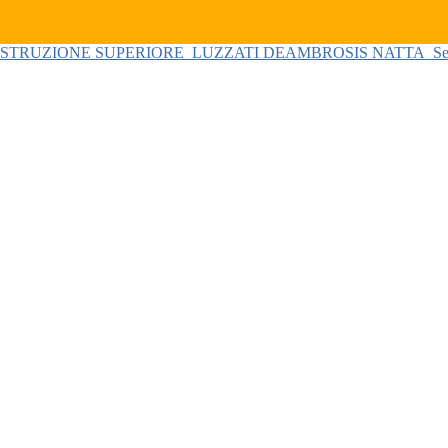
 ISTRUZIONE SUPERIORE
LUZZATI DEAMBROSIS NATTA
Se