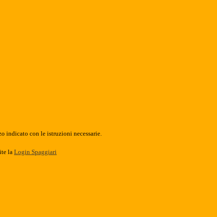
o indicato con le istruzioni necessarie.
ite la
Login Spaggiari