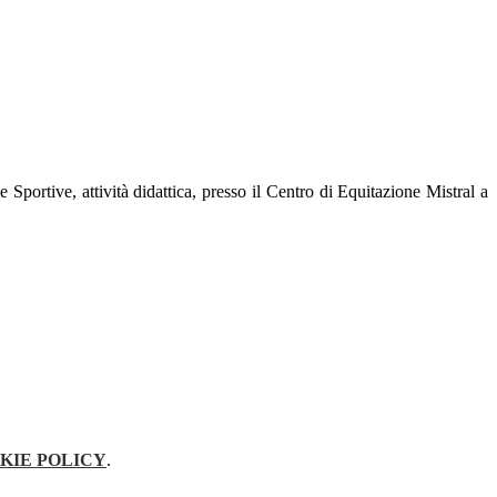
rtive, attività didattica, presso il Centro di Equitazione Mistral a
KIE POLICY
.