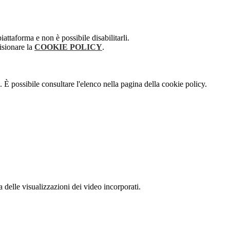
attaforma e non è possibile disabilitarli.
isionare la
COOKIE POLICY
.
 È possibile consultare l'elenco nella pagina della cookie policy.
delle visualizzazioni dei video incorporati.