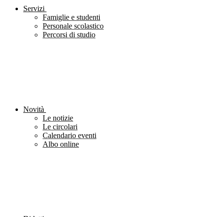
Servizi
Famiglie e studenti
Personale scolastico
Percorsi di studio
Novità
Le notizie
Le circolari
Calendario eventi
Albo online