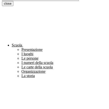
close
Scuola
Presentazione
I luoghi
Le persone
I numeri della scuola
Le carte della scuola
Organizzazione
La storia