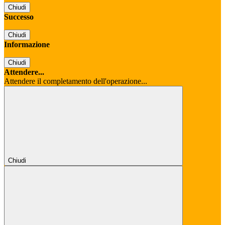
Chiudi
Successo
Chiudi
Informazione
Chiudi
Attendere...
Attendere il completamento dell'operazione...
Chiudi