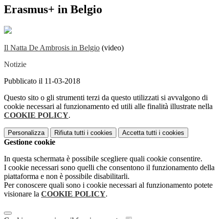
Erasmus+ in Belgio
Il Natta De Ambrosis in Belgio
(video)
Notizie
Pubblicato il 11-03-2018
Questo sito o gli strumenti terzi da questo utilizzati si avvalgono di
cookie necessari al funzionamento ed utili alle finalità illustrate nella
COOKIE POLICY
.
Personalizza
Rifiuta tutti
i cookies
Accetta tutti
i cookies
Gestione cookie
In questa schermata è possibile scegliere quali cookie consentire.
I cookie necessari sono quelli che consentono il funzionamento della
piattaforma e non è possibile disabilitarli.
Per conoscere quali sono i cookie necessari al funzionamento potete
visionare la
COOKIE POLICY
.