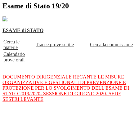
Esame di Stato 19/20
ESAME di STATO
Cerca le
Tracce prove scritte
Cerca la commissione
materie
Calendario
prove orali
DOCUMENTO DIRIGENZIALE RECANTE LE MISURE
ORGANIZZATIVE E GESTIONALI DI PREVENZIONE E
PROTEZIONE PER LO SVOLGIMENTO DELL'ESAME DI
STATO 2019/2020- SESSIONE DI GIUGNO 2020- SEDE
SESTRI LEVANTE