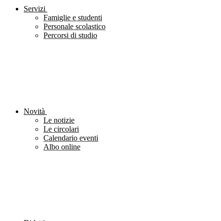
Servizi
Famiglie e studenti
Personale scolastico
Percorsi di studio
Novità
Le notizie
Le circolari
Calendario eventi
Albo online