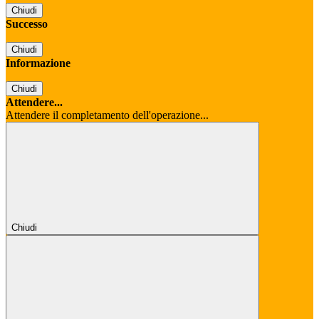
Chiudi
Successo
Chiudi
Informazione
Chiudi
Attendere...
Attendere il completamento dell'operazione...
Chiudi