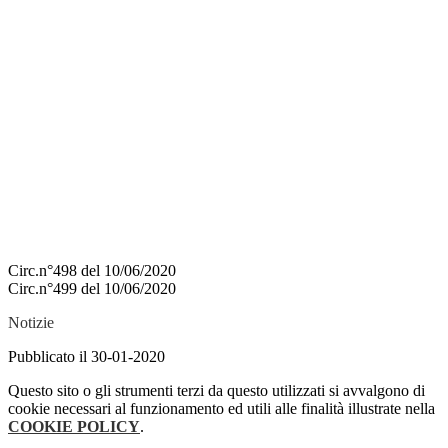
Circ.n°498 del 10/06/2020
Circ.n°499 del 10/06/2020
Notizie
Pubblicato il 30-01-2020
Questo sito o gli strumenti terzi da questo utilizzati si avvalgono di
cookie necessari al funzionamento ed utili alle finalità illustrate nella
COOKIE POLICY
.