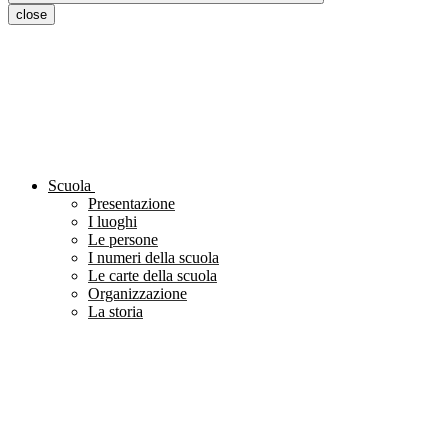
close
Scuola
Presentazione
I luoghi
Le persone
I numeri della scuola
Le carte della scuola
Organizzazione
La storia