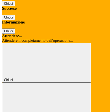
Chiudi
Successo
Chiudi
Informazione
Chiudi
Attendere...
Attendere il completamento dell'operazione...
Chiudi