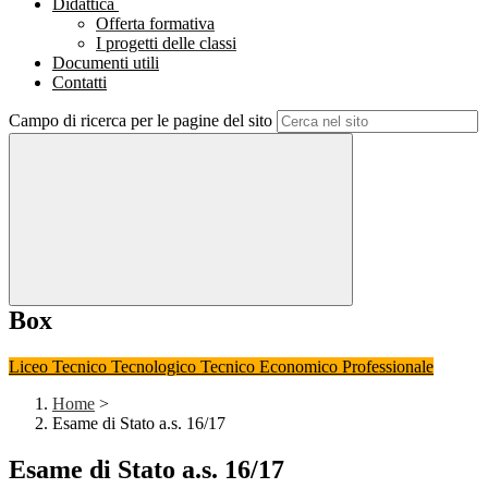
Didattica
Offerta formativa
I progetti delle classi
Documenti utili
Contatti
Campo di ricerca per le pagine del sito
Box
Liceo
Tecnico Tecnologico
Tecnico Economico
Professionale
Home
>
Esame di Stato a.s. 16/17
Esame di Stato a.s. 16/17