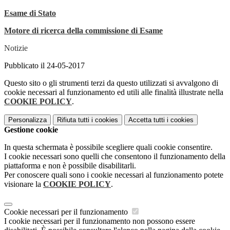
Esame di Stato
Motore di ricerca della commissione di Esame
Notizie
Pubblicato il 24-05-2017
Questo sito o gli strumenti terzi da questo utilizzati si avvalgono di
cookie necessari al funzionamento ed utili alle finalità illustrate nella
COOKIE POLICY
.
Personalizza
Rifiuta tutti
i cookies
Accetta tutti
i cookies
Gestione cookie
In questa schermata è possibile scegliere quali cookie consentire.
I cookie necessari sono quelli che consentono il funzionamento della
piattaforma e non è possibile disabilitarli.
Per conoscere quali sono i cookie necessari al funzionamento potete
visionare la
COOKIE POLICY
.
Cookie necessari per il funzionamento
I cookie necessari per il funzionamento non possono essere