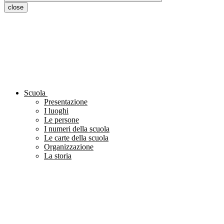
close
Scuola
Presentazione
I luoghi
Le persone
I numeri della scuola
Le carte della scuola
Organizzazione
La storia