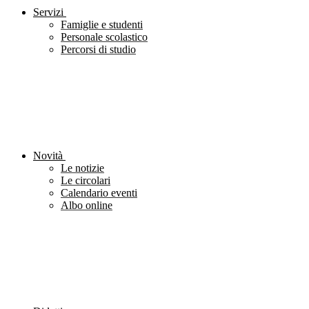
Servizi
Famiglie e studenti
Personale scolastico
Percorsi di studio
Novità
Le notizie
Le circolari
Calendario eventi
Albo online