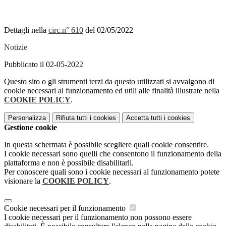
Dettagli nella
circ.n° 610
del 02/05/2022
Notizie
Pubblicato il 02-05-2022
Questo sito o gli strumenti terzi da questo utilizzati si avvalgono di
cookie necessari al funzionamento ed utili alle finalità illustrate nella
COOKIE POLICY
.
Personalizza
Rifiuta tutti
i cookies
Accetta tutti
i cookies
Gestione cookie
In questa schermata è possibile scegliere quali cookie consentire.
I cookie necessari sono quelli che consentono il funzionamento della
piattaforma e non è possibile disabilitarli.
Per conoscere quali sono i cookie necessari al funzionamento potete
visionare la
COOKIE POLICY
.
Cookie necessari per il funzionamento
I cookie necessari per il funzionamento non possono essere