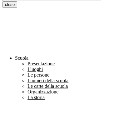
close
Scuola
Presentazione
I luoghi
Le persone
I numeri della scuola
Le carte della scuola
Organizzazione
La storia