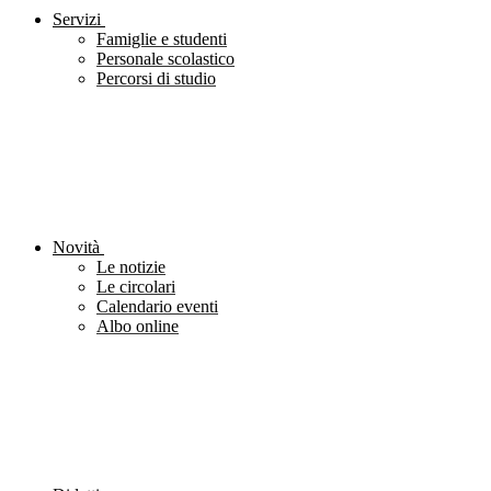
Servizi
Famiglie e studenti
Personale scolastico
Percorsi di studio
Novità
Le notizie
Le circolari
Calendario eventi
Albo online