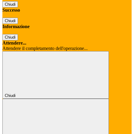
Chiudi
Successo
Chiudi
Informazione
Chiudi
Attendere...
Attendere il completamento dell'operazione...
Chiudi