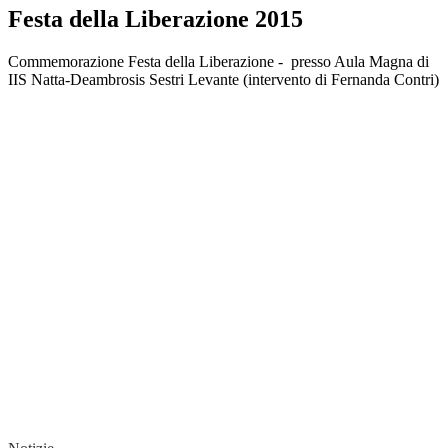
Festa della Liberazione 2015
Commemorazione Festa della Liberazione - presso Aula Magna di
IIS Natta-Deambrosis Sestri Levante
(intervento di Fernanda Contri)