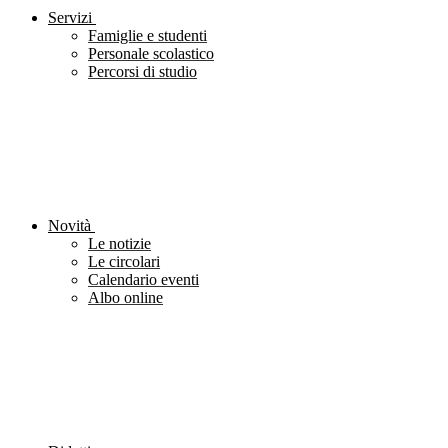
Servizi
Famiglie e studenti
Personale scolastico
Percorsi di studio
Novità
Le notizie
Le circolari
Calendario eventi
Albo online