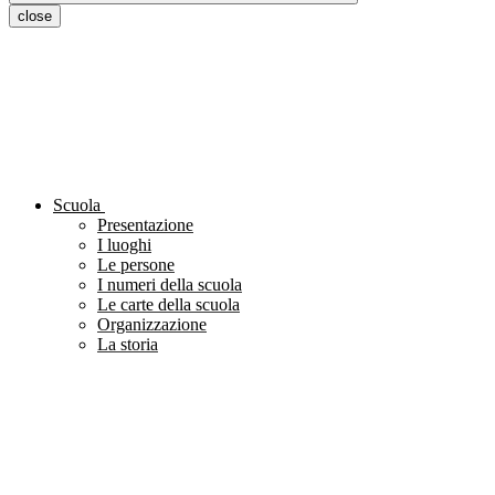
close
Scuola
Presentazione
I luoghi
Le persone
I numeri della scuola
Le carte della scuola
Organizzazione
La storia