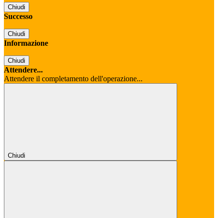
Chiudi
Successo
Chiudi
Informazione
Chiudi
Attendere...
Attendere il completamento dell'operazione...
Chiudi