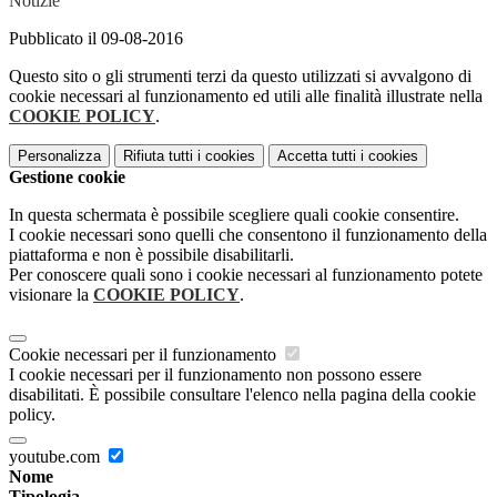
Notizie
Pubblicato il 09-08-2016
Questo sito o gli strumenti terzi da questo utilizzati si avvalgono di
cookie necessari al funzionamento ed utili alle finalità illustrate nella
COOKIE POLICY
.
Personalizza
Rifiuta tutti
i cookies
Accetta tutti
i cookies
Gestione cookie
In questa schermata è possibile scegliere quali cookie consentire.
I cookie necessari sono quelli che consentono il funzionamento della
piattaforma e non è possibile disabilitarli.
Per conoscere quali sono i cookie necessari al funzionamento potete
visionare la
COOKIE POLICY
.
Cookie necessari per il funzionamento
I cookie necessari per il funzionamento non possono essere
disabilitati. È possibile consultare l'elenco nella pagina della cookie
policy.
youtube.com
Nome
Tipologia