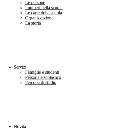
Le persone
I numeri della scuola
Le carte della scuola
Organizzazione
La storia
Servizi
Famiglie e studenti
Personale scolastico
Percorsi di studio
Novità