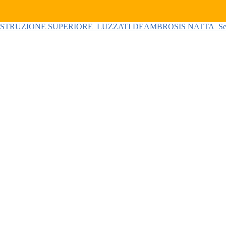
 ISTRUZIONE SUPERIORE
LUZZATI DEAMBROSIS NATTA
Se