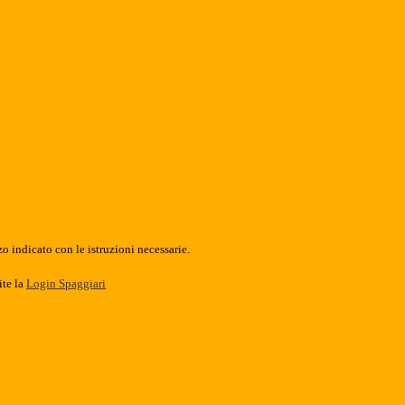
o indicato con le istruzioni necessarie.
ite la
Login Spaggiari