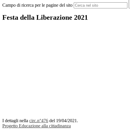
Campo di ricerca per le pagine del sito
Festa della Liberazione 2021
I dettagli nella
circ.n°476
del 19/04/2021.
Progetto Educazione alla cittadinanza