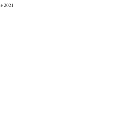
ne 2021