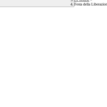
Festa della Liberazio