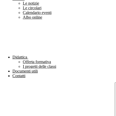
Le notizie
Le circolari
Calendario eventi
Albo online
Didattica
Offerta formativa
I progetti delle classi
Documenti utili
Contatti