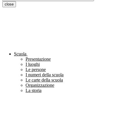
close
Scuola
Presentazione
I luoghi
Le persone
I numeri della scuola
Le carte della scuola
Organizzazione
La storia