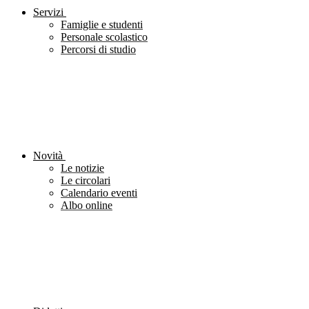
Servizi
Famiglie e studenti
Personale scolastico
Percorsi di studio
Novità
Le notizie
Le circolari
Calendario eventi
Albo online