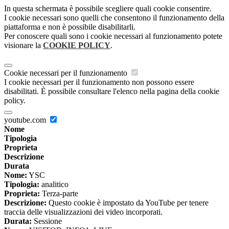
In questa schermata è possibile scegliere quali cookie consentire.
I cookie necessari sono quelli che consentono il funzionamento della
piattaforma e non è possibile disabilitarli.
Per conoscere quali sono i cookie necessari al funzionamento potete
visionare la
COOKIE POLICY
.
Cookie necessari per il funzionamento
I cookie necessari per il funzionamento non possono essere
disabilitati. È possibile consultare l'elenco nella pagina della cookie
policy.
youtube.com
Nome
Tipologia
Proprieta
Descrizione
Durata
Nome:
YSC
Tipologia:
analitico
Proprieta:
Terza-parte
Descrizione:
Questo cookie è impostato da YouTube per tenere
traccia delle visualizzazioni dei video incorporati.
Durata:
Sessione