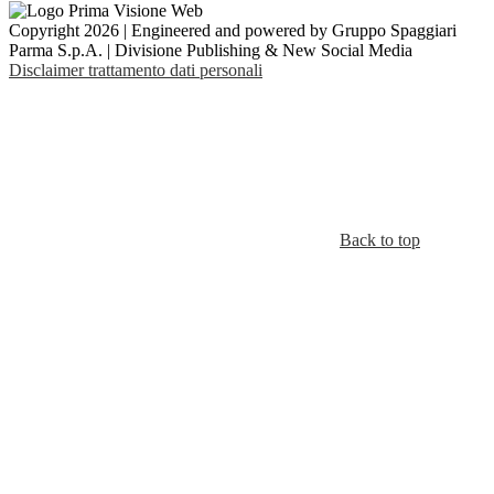
Copyright 2026 | Engineered and powered by Gruppo Spaggiari
Parma S.p.A. | Divisione Publishing & New Social Media
Disclaimer trattamento dati personali
Back to top