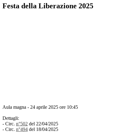
Festa della Liberazione 2025
Aula magna - 24 aprile 2025 ore 10:45
Dettagli:
- Circ.
n°502
del 22/04/2025
- Circ.
n°494
del 18/04/2025