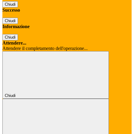
Chiudi
Successo
Chiudi
Informazione
Chiudi
Attendere...
Attendere il completamento dell'operazione...
Chiudi