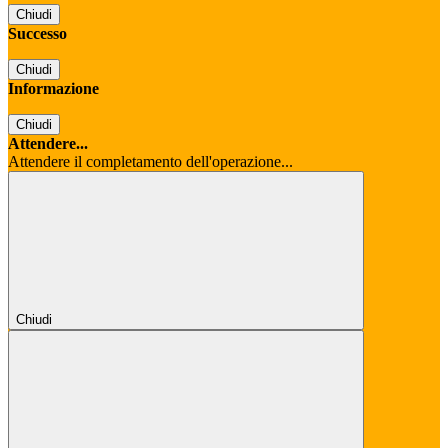
Chiudi
Successo
Chiudi
Informazione
Chiudi
Attendere...
Attendere il completamento dell'operazione...
Chiudi