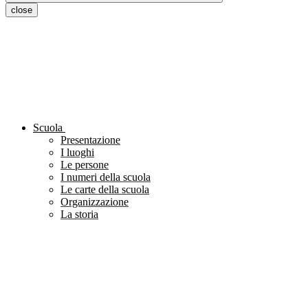
close
Scuola
Presentazione
I luoghi
Le persone
I numeri della scuola
Le carte della scuola
Organizzazione
La storia