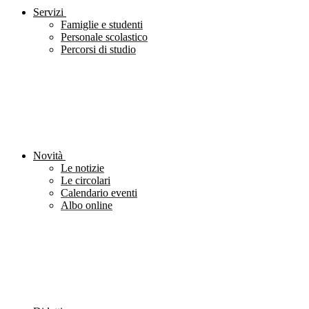
Servizi
Famiglie e studenti
Personale scolastico
Percorsi di studio
Novità
Le notizie
Le circolari
Calendario eventi
Albo online