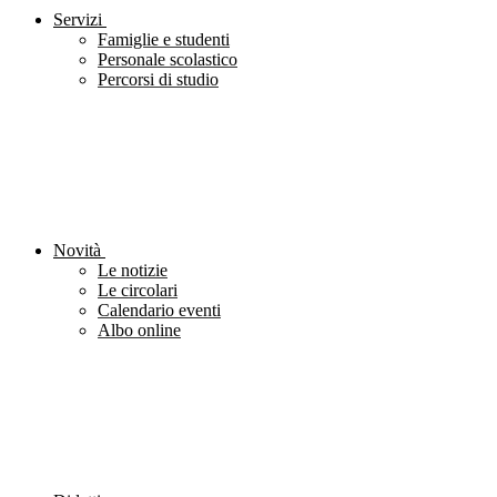
Servizi
Famiglie e studenti
Personale scolastico
Percorsi di studio
Novità
Le notizie
Le circolari
Calendario eventi
Albo online