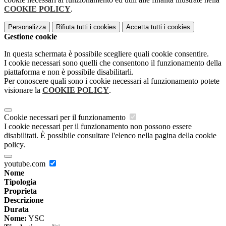
COOKIE POLICY
.
Personalizza
Rifiuta tutti
i cookies
Accetta tutti
i cookies
Gestione cookie
In questa schermata è possibile scegliere quali cookie consentire.
I cookie necessari sono quelli che consentono il funzionamento della
piattaforma e non è possibile disabilitarli.
Per conoscere quali sono i cookie necessari al funzionamento potete
visionare la
COOKIE POLICY
.
Cookie necessari per il funzionamento
I cookie necessari per il funzionamento non possono essere
disabilitati. È possibile consultare l'elenco nella pagina della cookie
policy.
youtube.com
Nome
Tipologia
Proprieta
Descrizione
Durata
Nome:
YSC