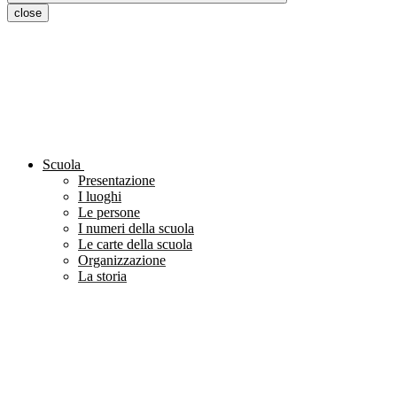
close
Scuola
Presentazione
I luoghi
Le persone
I numeri della scuola
Le carte della scuola
Organizzazione
La storia