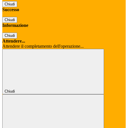
Chiudi
Successo
Chiudi
Informazione
Chiudi
Attendere...
Attendere il completamento dell'operazione...
Chiudi