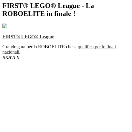
FIRST​® LEGO® League - La
ROBOELITE in finale !
FIRST​® LEGO® League
Grande gara per la ROBOELITE che si
qualifica per le finali
nazionali
.
BRAVI !!