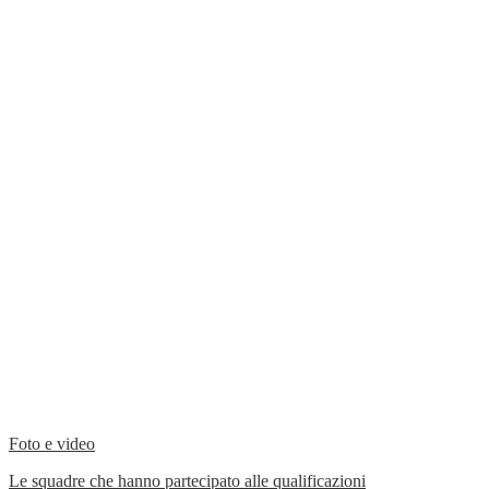
Foto e video
Le squadre che hanno partecipato alle qualificazioni