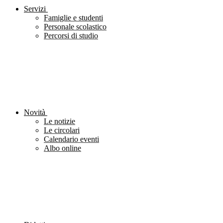
Servizi
Famiglie e studenti
Personale scolastico
Percorsi di studio
Novità
Le notizie
Le circolari
Calendario eventi
Albo online