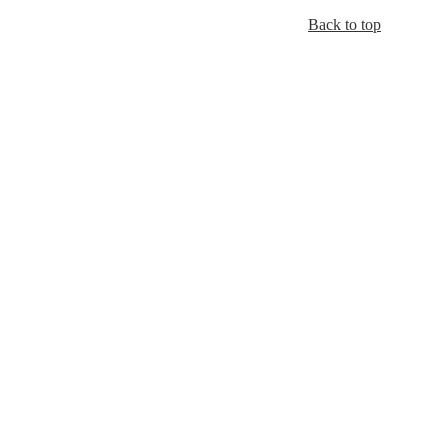
Back to top