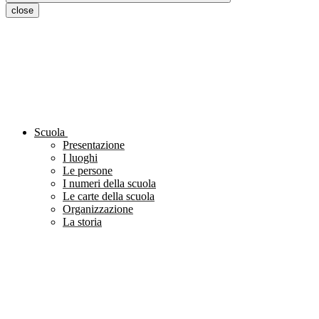
close
Scuola
Presentazione
I luoghi
Le persone
I numeri della scuola
Le carte della scuola
Organizzazione
La storia