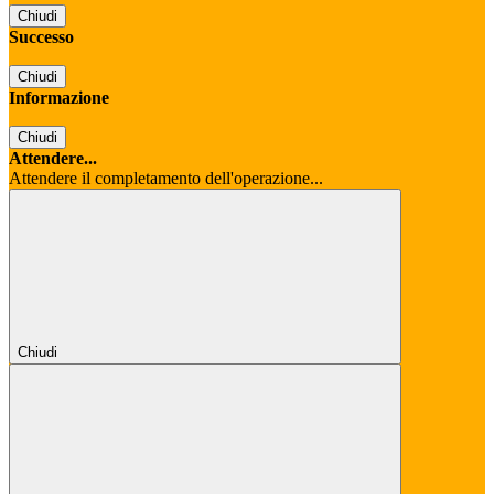
Chiudi
Successo
Chiudi
Informazione
Chiudi
Attendere...
Attendere il completamento dell'operazione...
Chiudi