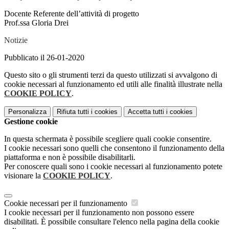
Docente Referente dell’attività di progetto
Prof.ssa Gloria Drei
Notizie
Pubblicato il 26-01-2020
Questo sito o gli strumenti terzi da questo utilizzati si avvalgono di
cookie necessari al funzionamento ed utili alle finalità illustrate nella
COOKIE POLICY
.
Personalizza
Rifiuta tutti
i cookies
Accetta tutti
i cookies
Gestione cookie
In questa schermata è possibile scegliere quali cookie consentire.
I cookie necessari sono quelli che consentono il funzionamento della
piattaforma e non è possibile disabilitarli.
Per conoscere quali sono i cookie necessari al funzionamento potete
visionare la
COOKIE POLICY
.
Cookie necessari per il funzionamento
I cookie necessari per il funzionamento non possono essere
disabilitati. È possibile consultare l'elenco nella pagina della cookie