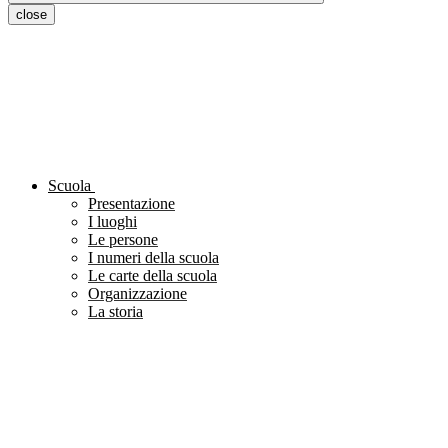
close
Scuola
Presentazione
I luoghi
Le persone
I numeri della scuola
Le carte della scuola
Organizzazione
La storia