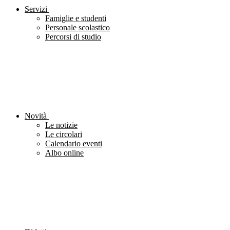
Servizi
Famiglie e studenti
Personale scolastico
Percorsi di studio
Novità
Le notizie
Le circolari
Calendario eventi
Albo online