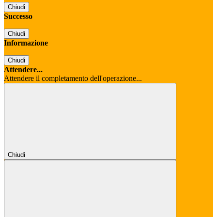
Chiudi
Successo
Chiudi
Informazione
Chiudi
Attendere...
Attendere il completamento dell'operazione...
Chiudi