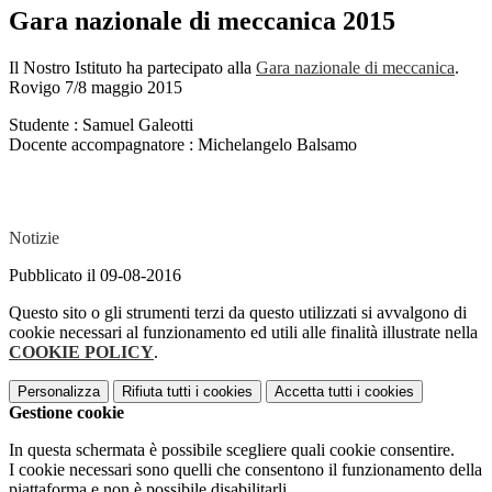
Gara nazionale di meccanica 2015
Il Nostro Istituto ha partecipato alla
Gara nazionale di meccanica
.
Rovigo 7/8 maggio 2015
Studente : Samuel Galeotti
Docente accompagnatore : Michelangelo Balsamo
Notizie
Pubblicato il 09-08-2016
Questo sito o gli strumenti terzi da questo utilizzati si avvalgono di
cookie necessari al funzionamento ed utili alle finalità illustrate nella
COOKIE POLICY
.
Personalizza
Rifiuta tutti
i cookies
Accetta tutti
i cookies
Gestione cookie
In questa schermata è possibile scegliere quali cookie consentire.
I cookie necessari sono quelli che consentono il funzionamento della
piattaforma e non è possibile disabilitarli.