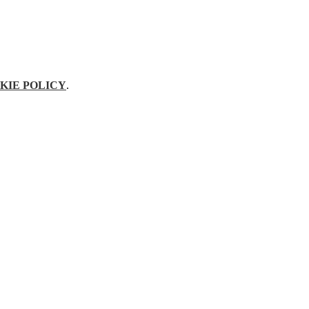
KIE POLICY
.