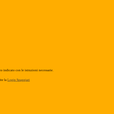
o indicato con le istruzioni necessarie.
ite la
Login Spaggiari