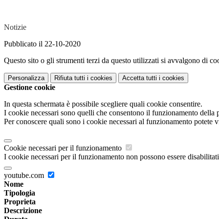
Notizie
Pubblicato il 22-10-2020
Questo sito o gli strumenti terzi da questo utilizzati si avvalgono di coo
Personalizza
Rifiuta tutti
i cookies
Accetta tutti
i cookies
Gestione cookie
In questa schermata è possibile scegliere quali cookie consentire.
I cookie necessari sono quelli che consentono il funzionamento della pi
Per conoscere quali sono i cookie necessari al funzionamento potete v
Cookie necessari per il funzionamento
I cookie necessari per il funzionamento non possono essere disabilitati.
youtube.com
Nome
Tipologia
Proprieta
Descrizione