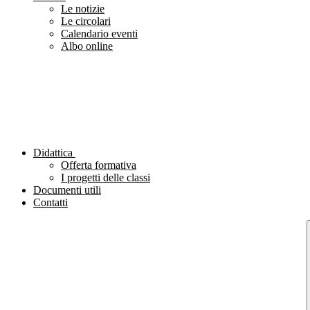
Le notizie
Le circolari
Calendario eventi
Albo online
Didattica
Offerta formativa
I progetti delle classi
Documenti utili
Contatti