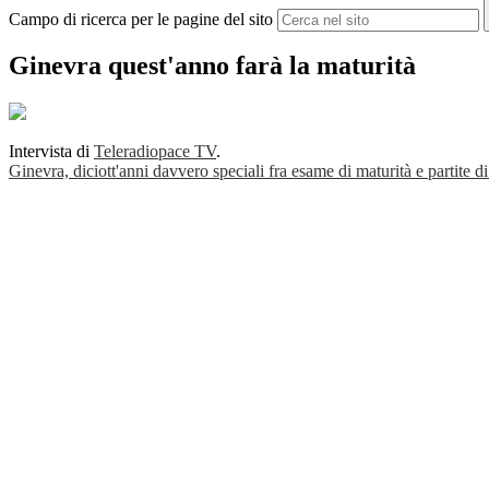
Campo di ricerca per le pagine del sito
Ginevra quest'anno farà la maturità
Intervista di
Teleradiopace TV
.
Ginevra, diciott'anni davvero speciali fra esame di maturità e partite di