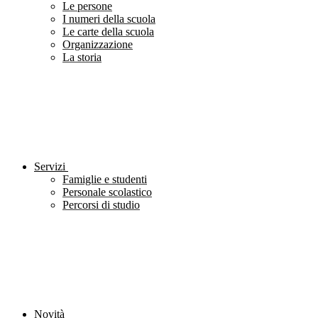
Le persone
I numeri della scuola
Le carte della scuola
Organizzazione
La storia
Servizi
Famiglie e studenti
Personale scolastico
Percorsi di studio
Novità