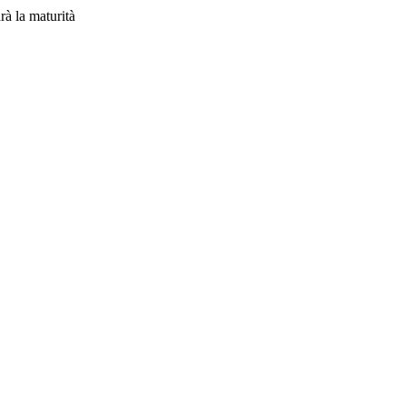
rà la maturità