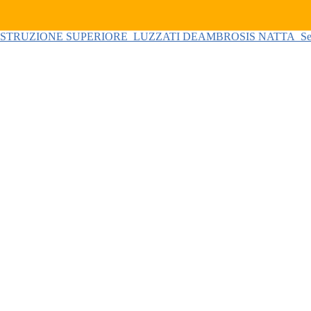
 ISTRUZIONE SUPERIORE
LUZZATI DEAMBROSIS NATTA
Se