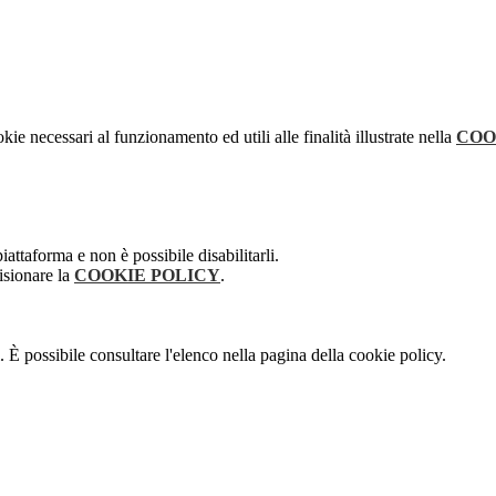
kie necessari al funzionamento ed utili alle finalità illustrate nella
COO
attaforma e non è possibile disabilitarli.
isionare la
COOKIE POLICY
.
 È possibile consultare l'elenco nella pagina della cookie policy.