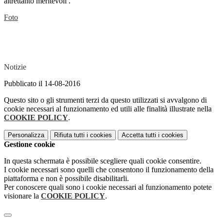
altrettanto meritevoli .
Foto
Notizie
Pubblicato il 14-08-2016
Questo sito o gli strumenti terzi da questo utilizzati si avvalgono di
cookie necessari al funzionamento ed utili alle finalità illustrate nella
COOKIE POLICY
.
Personalizza
Rifiuta tutti
i cookies
Accetta tutti
i cookies
Gestione cookie
In questa schermata è possibile scegliere quali cookie consentire.
I cookie necessari sono quelli che consentono il funzionamento della
piattaforma e non è possibile disabilitarli.
Per conoscere quali sono i cookie necessari al funzionamento potete
visionare la
COOKIE POLICY
.