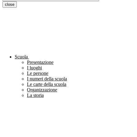
close
Scuola
Presentazione
I luoghi
Le persone
I numeri della scuola
Le carte della scuola
Organizzazione
La storia