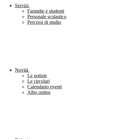
Servizi
Famiglie e studenti
Personale scolastico
Percorsi di studio
Novità
Le notizie
Le circolari
Calendario eventi
Albo online