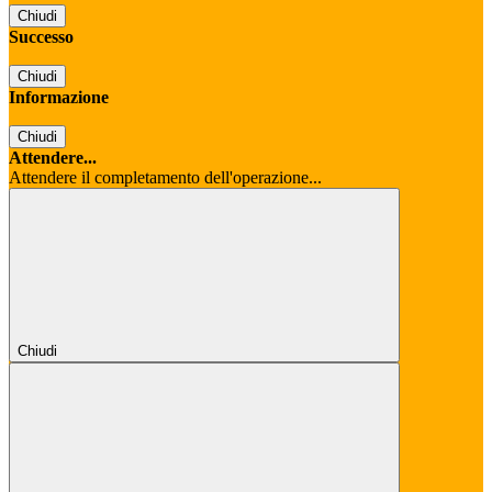
Chiudi
Successo
Chiudi
Informazione
Chiudi
Attendere...
Attendere il completamento dell'operazione...
Chiudi