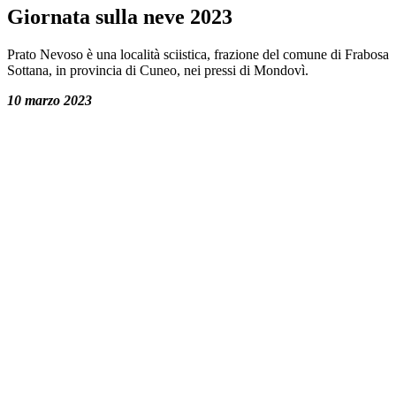
Giornata sulla neve 2023
Prato Nevoso è una località sciistica, frazione del comune di Frabosa
Sottana, in provincia di Cuneo, nei pressi di Mondovì.
10 marzo 2023