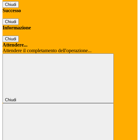
Chiudi
Successo
Chiudi
Informazione
Chiudi
Attendere...
Attendere il completamento dell'operazione...
Chiudi