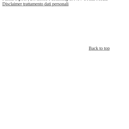
Disclaimer trattamento dati personali
Back to top