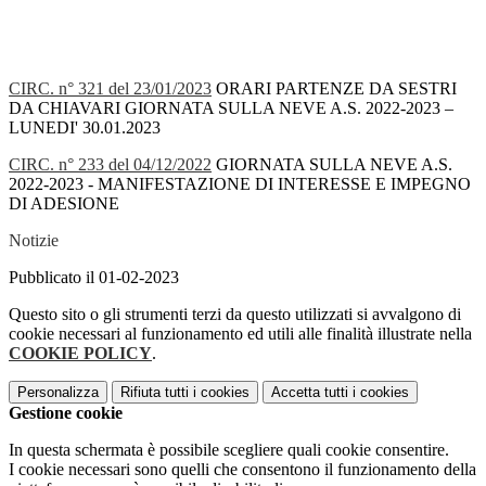
CIRC. n° 321 del 23/01/2023
ORARI PARTENZE DA SESTRI
DA CHIAVARI GIORNATA SULLA NEVE A.S. 2022-2023 –
LUNEDI' 30.01.2023
CIRC. n° 233 del 04/12/2022
GIORNATA SULLA NEVE A.S.
2022-2023 - MANIFESTAZIONE DI INTERESSE E IMPEGNO
DI ADESIONE
Notizie
Pubblicato il 01-02-2023
Questo sito o gli strumenti terzi da questo utilizzati si avvalgono di
cookie necessari al funzionamento ed utili alle finalità illustrate nella
COOKIE POLICY
.
Personalizza
Rifiuta tutti
i cookies
Accetta tutti
i cookies
Gestione cookie
In questa schermata è possibile scegliere quali cookie consentire.
I cookie necessari sono quelli che consentono il funzionamento della