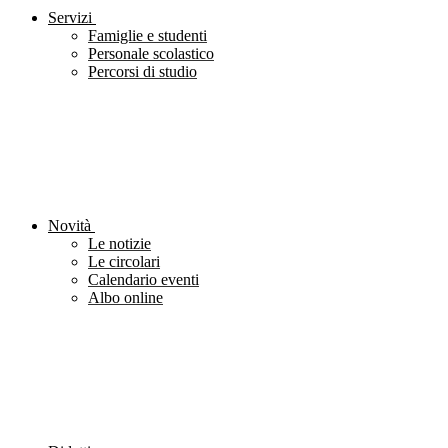
Servizi
Famiglie e studenti
Personale scolastico
Percorsi di studio
Novità
Le notizie
Le circolari
Calendario eventi
Albo online