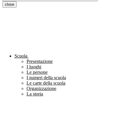
close
Scuola
Presentazione
I luoghi
Le persone
I numeri della scuola
Le carte della scuola
Organizzazione
La storia