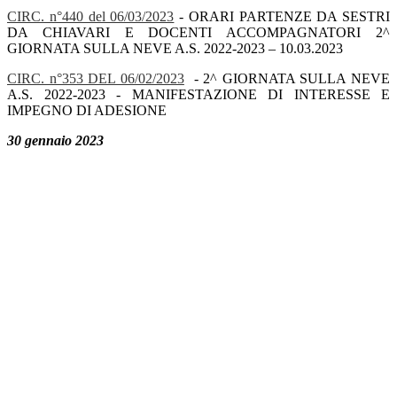
CIRC. n°440 del 06/03/2023
- ORARI PARTENZE DA SESTRI
DA CHIAVARI E DOCENTI ACCOMPAGNATORI 2^
GIORNATA SULLA NEVE A.S. 2022-2023 – 10.03.2023
CIRC. n°353 DEL 06/02/2023
- 2^ GIORNATA SULLA NEVE
A.S. 2022-2023 - MANIFESTAZIONE DI INTERESSE E
IMPEGNO DI ADESIONE
30 gennaio 2023