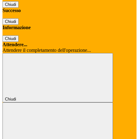
Chiudi
Successo
Chiudi
Informazione
Chiudi
Attendere...
Attendere il completamento dell'operazione...
Chiudi