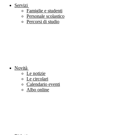
Servizi
Famiglie e studenti
Personale scolastico
Percorsi di studio
Novità
Le notizie
Le circolari
Calendario eventi
Albo online