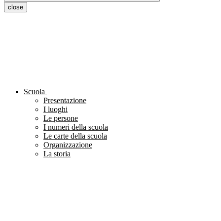
close
Scuola
Presentazione
I luoghi
Le persone
I numeri della scuola
Le carte della scuola
Organizzazione
La storia