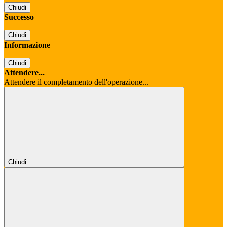
Chiudi
Successo
Chiudi
Informazione
Chiudi
Attendere...
Attendere il completamento dell'operazione...
Chiudi