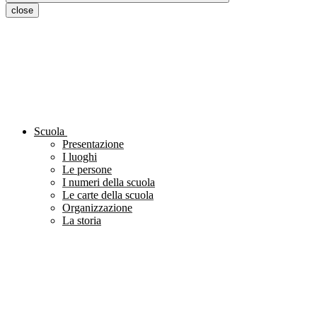
close
Scuola
Presentazione
I luoghi
Le persone
I numeri della scuola
Le carte della scuola
Organizzazione
La storia