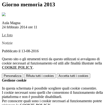
Giorno memoria 2013
Aula Magna
24 febbraio 2014 ore 11
Le foto
Notizie
Pubblicato il 13-08-2016
Questo sito o gli strumenti terzi da questo utilizzati si avvalgono di
cookie necessari al funzionamento ed utili alle finalità illustrate nella
COOKIE POLICY
.
Personalizza
Rifiuta tutti
i cookies
Accetta tutti
i cookies
Gestione cookie
In questa schermata è possibile scegliere quali cookie consentire.
I cookie necessari sono quelli che consentono il funzionamento della
piattaforma e non è possibile disabilitarli.
Per conoscere quali sono i cookie necessari al funzionamento potete