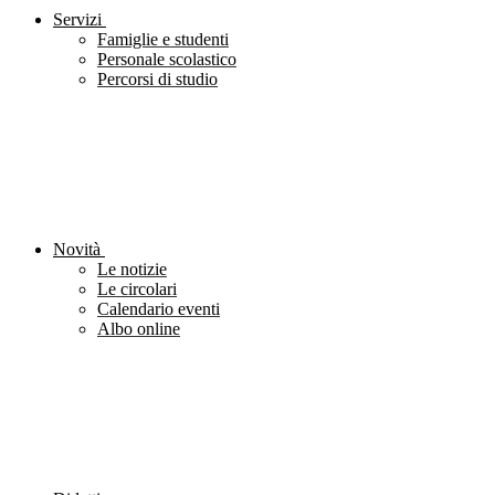
Servizi
Famiglie e studenti
Personale scolastico
Percorsi di studio
Novità
Le notizie
Le circolari
Calendario eventi
Albo online