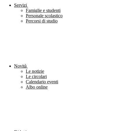
Servizi
Famiglie e studenti
Personale scolastico
Percorsi di studio
Novità
Le notizie
Le circolari
Calendario eventi
Albo online