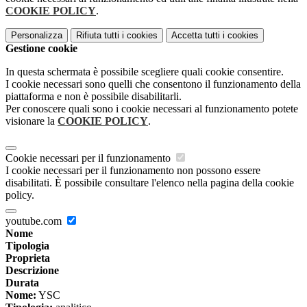
COOKIE POLICY
.
Personalizza
Rifiuta tutti
i cookies
Accetta tutti
i cookies
Gestione cookie
In questa schermata è possibile scegliere quali cookie consentire.
I cookie necessari sono quelli che consentono il funzionamento della
piattaforma e non è possibile disabilitarli.
Per conoscere quali sono i cookie necessari al funzionamento potete
visionare la
COOKIE POLICY
.
Cookie necessari per il funzionamento
I cookie necessari per il funzionamento non possono essere
disabilitati. È possibile consultare l'elenco nella pagina della cookie
policy.
youtube.com
Nome
Tipologia
Proprieta
Descrizione
Durata
Nome:
YSC