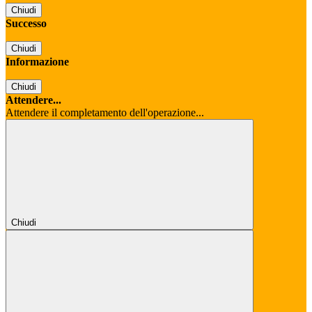
Chiudi
Successo
Chiudi
Informazione
Chiudi
Attendere...
Attendere il completamento dell'operazione...
Chiudi