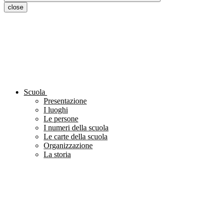
close
Scuola
Presentazione
I luoghi
Le persone
I numeri della scuola
Le carte della scuola
Organizzazione
La storia