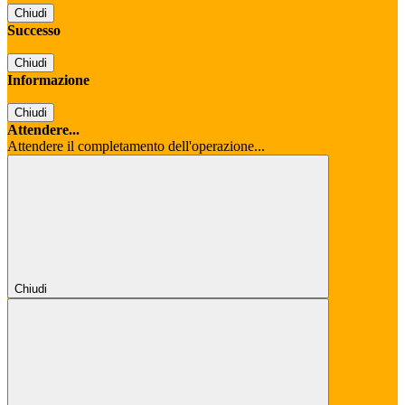
Chiudi
Successo
Chiudi
Informazione
Chiudi
Attendere...
Attendere il completamento dell'operazione...
Chiudi