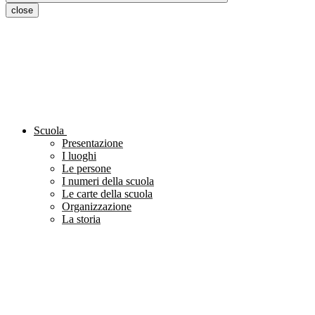
close
Scuola
Presentazione
I luoghi
Le persone
I numeri della scuola
Le carte della scuola
Organizzazione
La storia