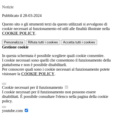
Notizie
Pubblicato il 28-03-2024
Questo sito o gli strumenti terzi da questo utilizzati si avvalgono di
cookie necessari al funzionamento ed utili alle finalità illustrate nella
COOKIE POLICY
.
Personalizza
Rifiuta tutti
i cookies
Accetta tutti
i cookies
Gestione cookie
In questa schermata è possibile scegliere quali cookie consentire.
I cookie necessari sono quelli che consentono il funzionamento della
piattaforma e non è possibile disabilitarli.
Per conoscere quali sono i cookie necessari al funzionamento potete
visionare la
COOKIE POLICY
.
Cookie necessari per il funzionamento
I cookie necessari per il funzionamento non possono essere
disabilitati. È possibile consultare l'elenco nella pagina della cookie
policy.
youtube.com