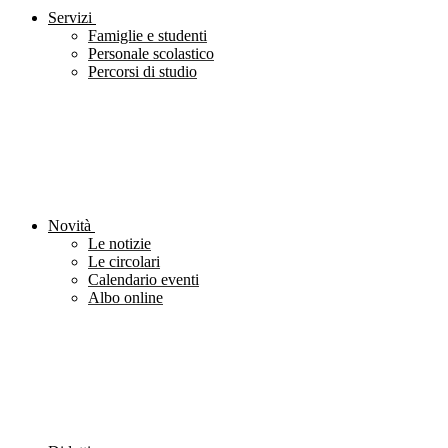
Servizi
Famiglie e studenti
Personale scolastico
Percorsi di studio
Novità
Le notizie
Le circolari
Calendario eventi
Albo online