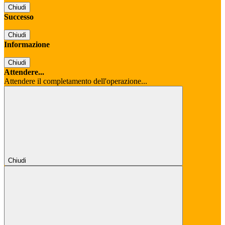
Chiudi
Successo
Chiudi
Informazione
Chiudi
Attendere...
Attendere il completamento dell'operazione...
Chiudi