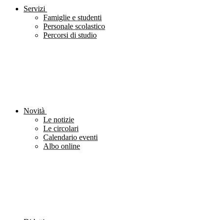
Servizi
Famiglie e studenti
Personale scolastico
Percorsi di studio
Novità
Le notizie
Le circolari
Calendario eventi
Albo online