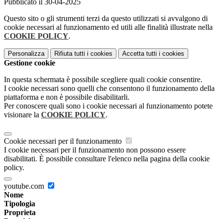
Pubblicato il 30-04-2025
Questo sito o gli strumenti terzi da questo utilizzati si avvalgono di
cookie necessari al funzionamento ed utili alle finalità illustrate nella
COOKIE POLICY
.
Personalizza
Rifiuta tutti
i cookies
Accetta tutti
i cookies
Gestione cookie
In questa schermata è possibile scegliere quali cookie consentire.
I cookie necessari sono quelli che consentono il funzionamento della
piattaforma e non è possibile disabilitarli.
Per conoscere quali sono i cookie necessari al funzionamento potete
visionare la
COOKIE POLICY
.
Cookie necessari per il funzionamento
I cookie necessari per il funzionamento non possono essere
disabilitati. È possibile consultare l'elenco nella pagina della cookie
policy.
youtube.com
Nome
Tipologia
Proprieta