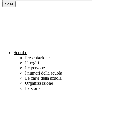
close
Scuola
Presentazione
I luoghi
Le persone
I numeri della scuola
Le carte della scuola
Organizzazione
La storia