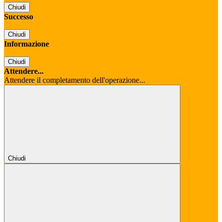
Chiudi
Successo
Chiudi
Informazione
Chiudi
Attendere...
Attendere il completamento dell'operazione...
Chiudi