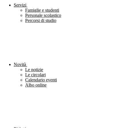
Servizi
Famiglie e studenti
Personale scolastico
Percorsi di studio
Novità
Le notizie
Le circolari
Calendario eventi
Albo online