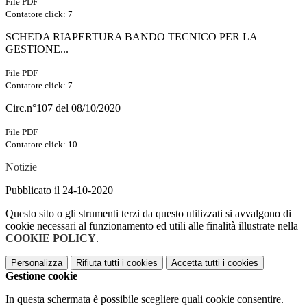
File PDF
Contatore click: 7
SCHEDA RIAPERTURA BANDO TECNICO PER LA
GESTIONE...
File PDF
Contatore click: 7
Circ.n°107 del 08/10/2020
File PDF
Contatore click: 10
Notizie
Pubblicato il 24-10-2020
Questo sito o gli strumenti terzi da questo utilizzati si avvalgono di
cookie necessari al funzionamento ed utili alle finalità illustrate nella
COOKIE POLICY
.
Personalizza
Rifiuta tutti
i cookies
Accetta tutti
i cookies
Gestione cookie
In questa schermata è possibile scegliere quali cookie consentire.