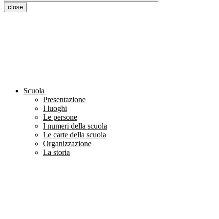
close
Scuola
Presentazione
I luoghi
Le persone
I numeri della scuola
Le carte della scuola
Organizzazione
La storia